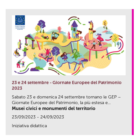
23 e 24 settembre - Giornate Europee del Patrimonio
2023
Sabato 23 e domenica 24 settembre tornano le GEP –
Giornate Europee del Patrimonio, la più estesa e...
Musei civici e monumenti del territorio
23/09/2023 - 24/09/2023
Iniziativa didattica
link