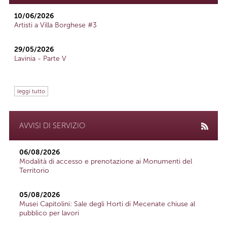
10/06/2026
Artisti a Villa Borghese #3
29/05/2026
Lavinia - Parte V
leggi tutto
AVVISI DI SERVIZIO
06/08/2026
Modalità di accesso e prenotazione ai Monumenti del
Territorio
05/08/2026
Musei Capitolini: Sale degli Horti di Mecenate chiuse al
pubblico per lavori