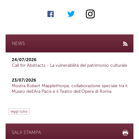
NEWS
24/07/2026
Call for Abstracts - La vulnerabilità del patrimonio culturale
23/07/2026
Mostra Robert Mapplethorpe, collaborazione speciale tra il
Museo dell'Ara Pacis e il Teatro dell'Opera di Roma
leggi tutto
SALA STAMPA