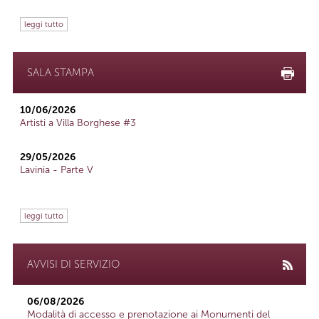
leggi tutto
SALA STAMPA
10/06/2026
Artisti a Villa Borghese #3
29/05/2026
Lavinia - Parte V
leggi tutto
AVVISI DI SERVIZIO
06/08/2026
Modalità di accesso e prenotazione ai Monumenti del