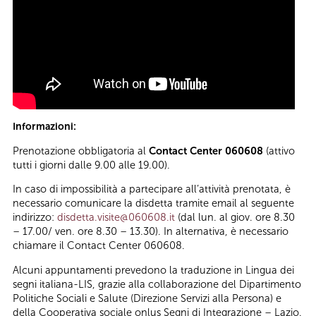
Informazioni:
Prenotazione obbligatoria al
Contact Center 060608
(attivo
tutti i giorni dalle 9.00 alle 19.00).
In caso di impossibilità a partecipare all’attività prenotata, è
necessario comunicare la disdetta tramite email al seguente
indirizzo:
disdetta.visite@060608.it
(dal lun. al giov. ore 8.30
– 17.00/ ven. ore 8.30 – 13.30). In alternativa, è necessario
chiamare il Contact Center 060608.
Alcuni appuntamenti prevedono la traduzione in Lingua dei
segni italiana-LIS, grazie alla collaborazione del Dipartimento
Politiche Sociali e Salute (Direzione Servizi alla Persona) e
della Cooperativa sociale onlus Segni di Integrazione – Lazio.