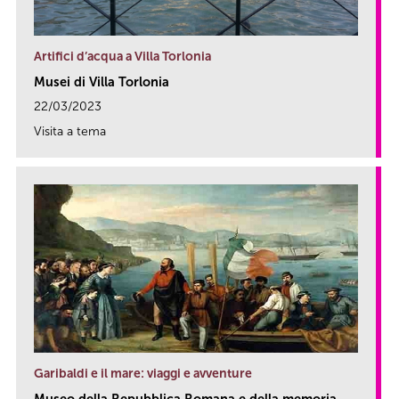
Artifici d’acqua a Villa Torlonia
Musei di Villa Torlonia
22/03/2023
Visita a tema
link
Garibaldi e il mare: viaggi e avventure
Museo della Repubblica Romana e della memoria