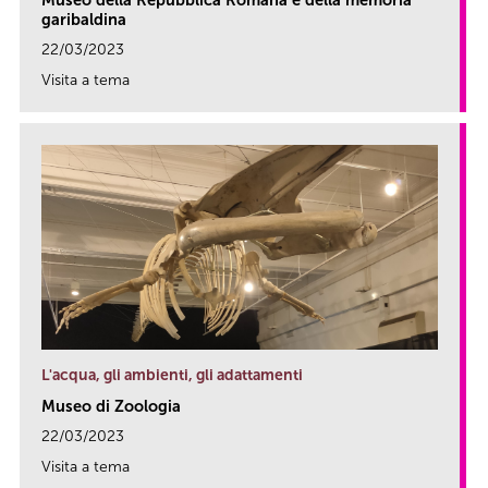
garibaldina
22/03/2023
Visita a tema
link
L'acqua, gli ambienti, gli adattamenti
Museo di Zoologia
22/03/2023
Visita a tema
link