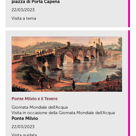
piazza di Porta Capena
22/03/2023
Visita a tema
link
Ponte Milvio e il Tevere
Giornata Mondiale dell'Acqua
Visita in occasione della Giornata Mondiale dell'Acqua
Ponte Milvio
22/03/2023
Visita guidata