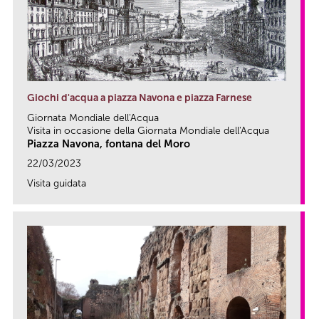
Giochi d'acqua a piazza Navona e piazza Farnese
Giornata Mondiale dell'Acqua
Visita in occasione della Giornata Mondiale dell'Acqua
Piazza Navona, fontana del Moro
22/03/2023
Visita guidata
link