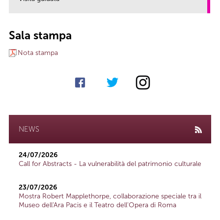
link
Sala stampa
Nota stampa
NEWS
24/07/2026
Call for Abstracts - La vulnerabilità del patrimonio culturale
23/07/2026
Mostra Robert Mapplethorpe, collaborazione speciale tra il
Museo dell'Ara Pacis e il Teatro dell'Opera di Roma