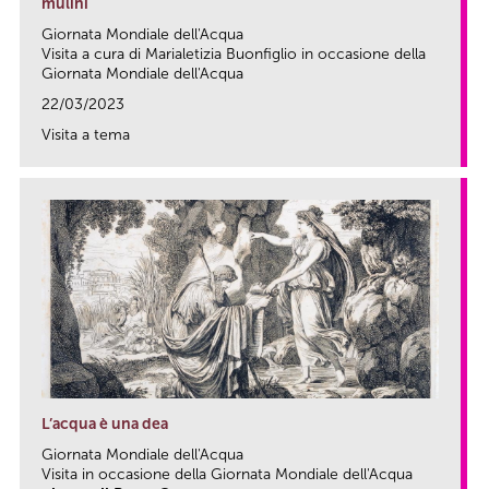
mulini
Giornata Mondiale dell'Acqua
Visita a cura di Marialetizia Buonfiglio in occasione della
Giornata Mondiale dell'Acqua
22/03/2023
Visita a tema
link
L’acqua è una dea
Giornata Mondiale dell'Acqua
Visita in occasione della Giornata Mondiale dell'Acqua