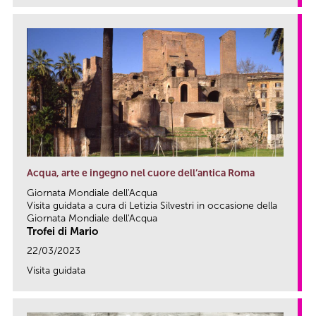
Acqua, arte e ingegno nel cuore dell’antica Roma
Giornata Mondiale dell'Acqua
Visita guidata a cura di Letizia Silvestri in occasione della
Giornata Mondiale dell'Acqua
Trofei di Mario
22/03/2023
Visita guidata
link