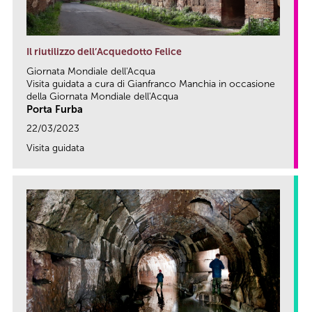
Il riutilizzo dell’Acquedotto Felice
Giornata Mondiale dell'Acqua
Visita guidata a cura di Gianfranco Manchia in occasione
della Giornata Mondiale dell'Acqua
Porta Furba
22/03/2023
Visita guidata
link