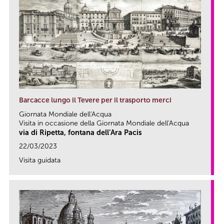
Barcacce lungo il Tevere per il trasporto merci
Giornata Mondiale dell'Acqua
Visita in occasione della Giornata Mondiale dell'Acqua
via di Ripetta, fontana dell’Ara Pacis
22/03/2023
Visita guidata
link