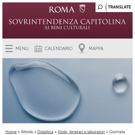
MENU
CALENDARIO
MAPPA
Home
»
Attività
»
Didattica
»
Visite, itinerari e laboratori
» Giornata