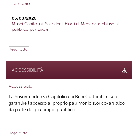
Territorio
05/08/2026
Musei Capitolini: Sale degli Horti di Mecenate chiuse al
pubblico per lavori
leggi tutto
ACCESSIBILITÀ
Accessibilità
La Sovrintendenza Capitolina ai Beni Culturali mira a
garantire l’accesso al proprio patrimonio storico-artistico
da parte del più ampio pubblico...
leggi tutto