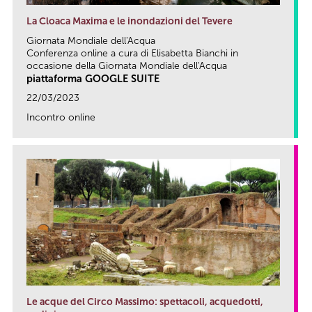
La Cloaca Maxima e le inondazioni del Tevere
Giornata Mondiale dell'Acqua
Conferenza online a cura di Elisabetta Bianchi in
occasione della Giornata Mondiale dell'Acqua
piattaforma GOOGLE SUITE
22/03/2023
Incontro online
link
Le acque del Circo Massimo: spettacoli, acquedotti,