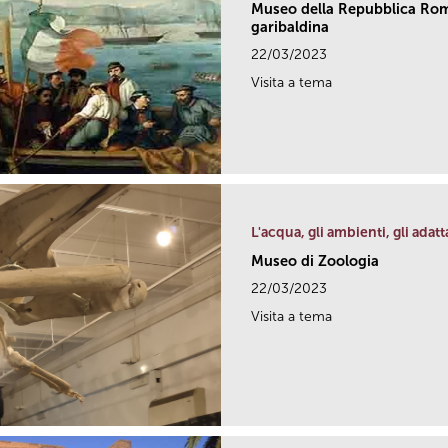
Museo della Repubblica Rom
garibaldina
22/03/2023
Visita a tema
L'acqua, gli ambienti, gli adat
Museo di Zoologia
22/03/2023
Visita a tema