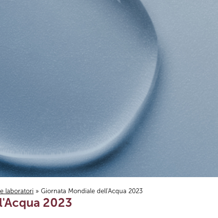
i e laboratori
» Giornata Mondiale dell'Acqua 2023
l'Acqua 2023