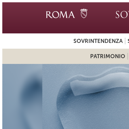
SOVRINTENDENZA
PATRIMONIO