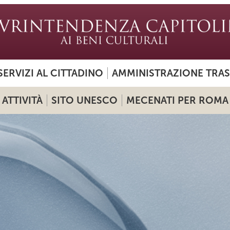
SERVIZI AL CITTADINO
AMMINISTRAZIONE TRA
ATTIVITÀ
SITO UNESCO
MECENATI PER ROMA