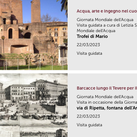
Acqua, arte e ingegno nel cuo
Giornata Mondiale dell'Acqua
Visita guidata a cura di Letizia 
Mondiale dell'Acqua
Trofei di Mario
22/03/2023
Visita guidata
Barcacce lungo il Tevere per i
Giornata Mondiale dell'Acqua
Visita in occasione della Giorn
via di Ripetta, fontana dell’A
22/03/2023
Visita guidata