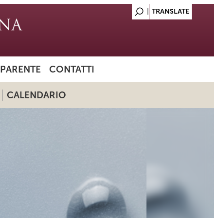
SPARENTE
CONTATTI
CALENDARIO