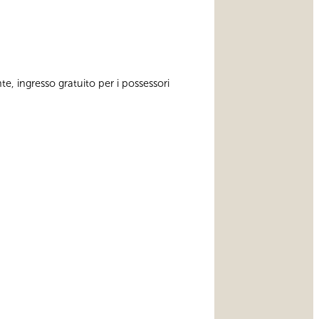
te, ingresso gratuito per i possessori