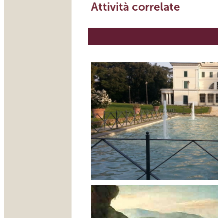
Attività correlate