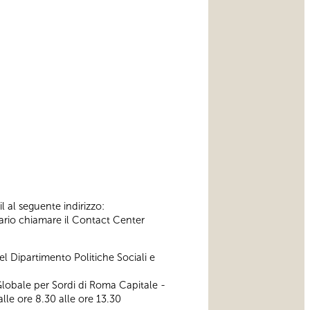
l al seguente indirizzo:
ssario chiamare il Contact Center
l Dipartimento Politiche Sociali e
lobale per Sordi di Roma Capitale -
alle ore 8.30 alle ore 13.30