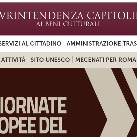
SERVIZI AL CITTADINO
AMMINISTRAZIONE TRA
ATTIVITÀ
SITO UNESCO
MECENATI PER ROMA