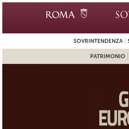
SOVRINTENDENZA
PATRIMONIO