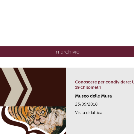
In archivio
Conoscere per condividere: 
19 chilometri
Museo delle Mura
23/09/2018
Visita didattica