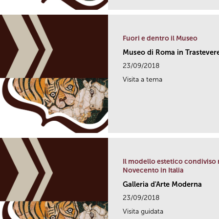
Fuori e dentro il Museo
Museo di Roma in Trastever
23/09/2018
Visita a tema
Il modello estetico condiviso 
Novecento in Italia
Galleria d'Arte Moderna
23/09/2018
Visita guidata