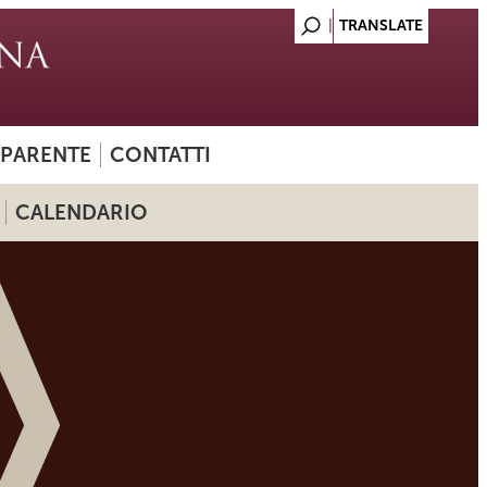
SPARENTE
CONTATTI
CALENDARIO