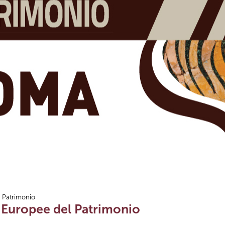
 Patrimonio
 Europee del Patrimonio