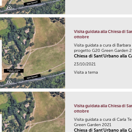
Visita guidata alla Chiesa di Sa
ottobre
Visita guidata a cura di Barbara
progetto G20 Green Garden 
Chiesa di Sant'Urbano alla Ca
23/10/2021
Visita a tema
Visita guidata alla Chiesa di Sa
ottobre
Visita guidata a cura di Carla 
Green Garden 2021
Chiesa di Sant'Urbano alla Ca