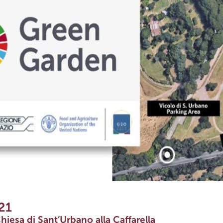
21
hiesa di Sant’Urbano alla Caffarella