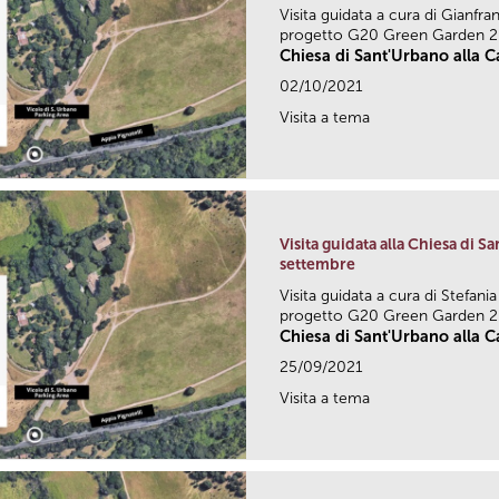
Visita guidata a cura di Gianfr
progetto G20 Green Garden 
Chiesa di Sant'Urbano alla Ca
02/10/2021
Visita a tema
Visita guidata alla Chiesa di Sa
settembre
Visita guidata a cura di Stefani
progetto G20 Green Garden 
Chiesa di Sant'Urbano alla Ca
25/09/2021
Visita a tema