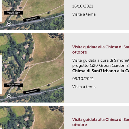
16/10/2021
Visita a tema
Visita guidata alla Chiesa di Sa
ottobre
Visita guidata a cura di Simone
progetto G20 Green Garden 
Chiesa di Sant'Urbano alla Ca
09/10/2021
Visita a tema
Visita guidata alla Chiesa di Sa
ottobre