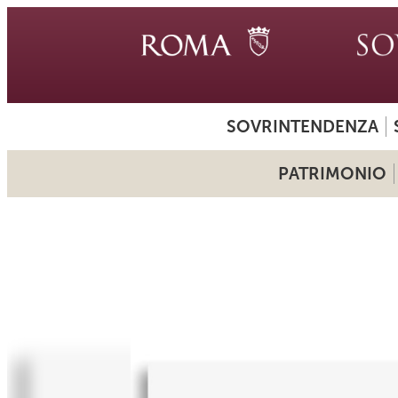
SOVRINTENDENZA
PATRIMONIO