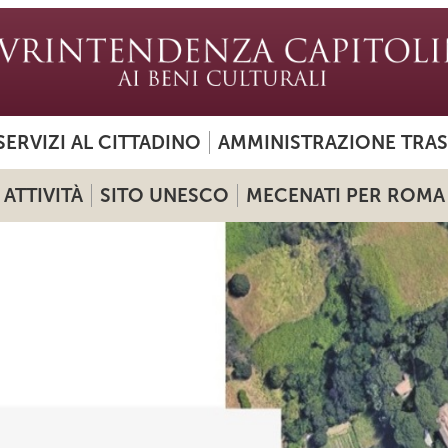
SERVIZI AL CITTADINO
AMMINISTRAZIONE TRA
ATTIVITÀ
SITO UNESCO
MECENATI PER ROMA