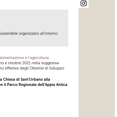
ostenibile organizzato all’interno
alimentazione e l'agricoltura
no e ottobre 2021 nella suggestiva
o effettivo degli Obiettivi di Sviluppo
a Chiesa di Sant’Urbano alla
n il Parco Regionale dell’Appia Antica