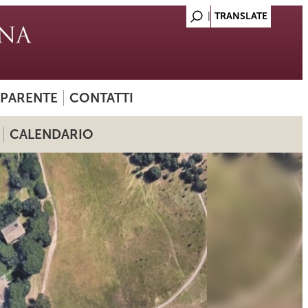
SPARENTE
CONTATTI
CALENDARIO