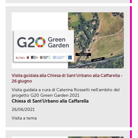
Visita guidata alla Chiesa di Sant'Urbano alla Caffarella -
26 giugno
Visita guidata a cura di Caterina Rossetti nell'ambito del
progetto G20 Green Garden 2021
Chiesa di Sant'Urbano alla Caffarella
26/06/2021
Visita a tema
link