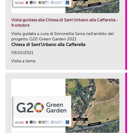
Visita guidata alla Chiesa di Sant'Urbano alla Caffarella -
9 ottobre
Visita guidata a cura di Simonetta Serra nell'ambito del
progetto G20 Green Garden 2021
Chiesa di Sant'Urbano alla Caffarella
09/10/2021
Visita a tema
link