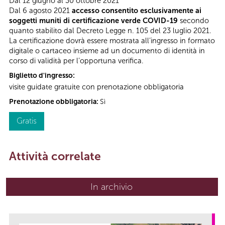
Dal 12 giugno al 30 ottobre 2021
Dal 6 agosto 2021
accesso consentito esclusivamente ai
soggetti muniti di certificazione verde COVID-19
secondo
quanto stabilito dal Decreto Legge n. 105 del 23 luglio 2021.
La certificazione dovrà essere mostrata all’ingresso in formato
digitale o cartaceo insieme ad un documento di identità in
corso di validità per l’opportuna verifica.
Biglietto d'ingresso:
visite guidate gratuite con prenotazione obbligatoria
Prenotazione obbligatoria:
Sì
Gratis
Attività correlate
In archivio