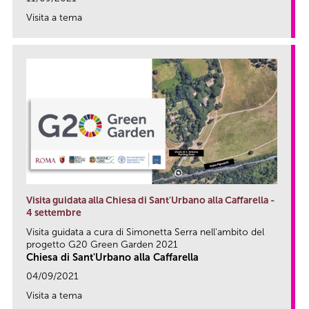
Visita a tema
link
Visita guidata alla Chiesa di Sant'Urbano alla Caffarella -
4 settembre
Visita guidata a cura di Simonetta Serra nell'ambito del
progetto G20 Green Garden 2021
Chiesa di Sant'Urbano alla Caffarella
04/09/2021
Visita a tema
link