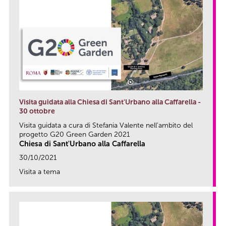
Visita guidata alla Chiesa di Sant'Urbano alla Caffarella -
30 ottobre
Visita guidata a cura di Stefania Valente nell'ambito del
progetto G20 Green Garden 2021
Chiesa di Sant'Urbano alla Caffarella
30/10/2021
Visita a tema
link