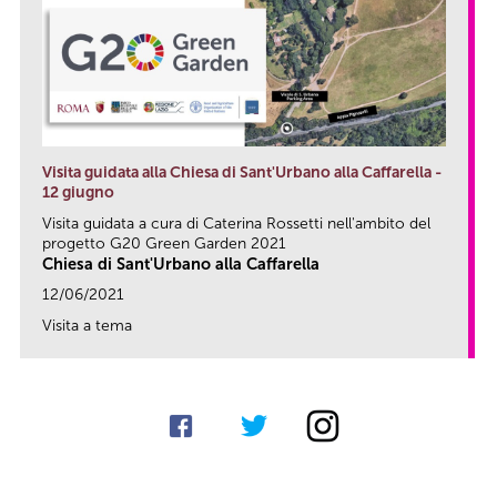
Visita guidata alla Chiesa di Sant'Urbano alla Caffarella -
12 giugno
Visita guidata a cura di Caterina Rossetti nell'ambito del
progetto G20 Green Garden 2021
Chiesa di Sant'Urbano alla Caffarella
12/06/2021
Visita a tema
link