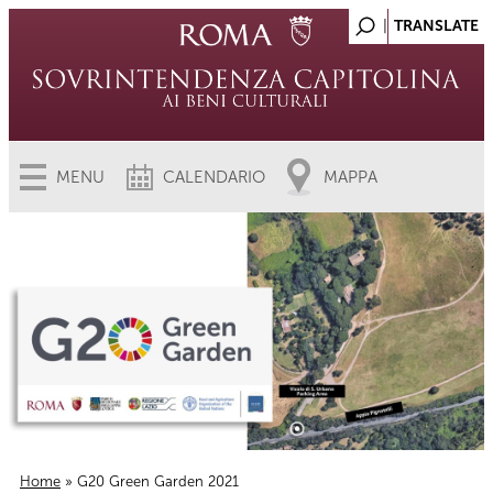
MENU
CALENDARIO
MAPPA
Home
» G20 Green Garden 2021