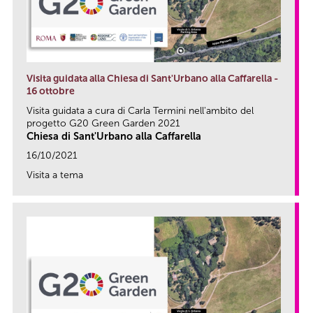
Visita guidata alla Chiesa di Sant'Urbano alla Caffarella -
16 ottobre
Visita guidata a cura di Carla Termini nell'ambito del
progetto G20 Green Garden 2021
Chiesa di Sant'Urbano alla Caffarella
16/10/2021
Visita a tema
link