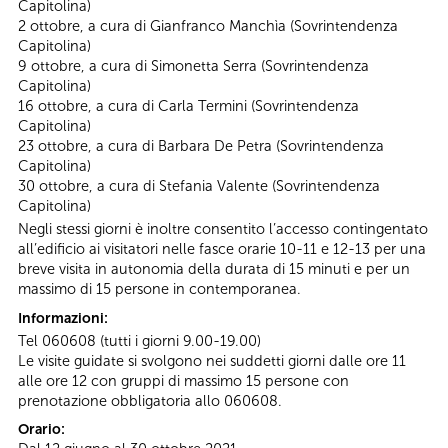
Capitolina)
2 ottobre, a cura di Gianfranco Manchìa (Sovrintendenza
Capitolina)
9 ottobre, a cura di Simonetta Serra (Sovrintendenza
Capitolina)
16 ottobre, a cura di Carla Termini (Sovrintendenza
Capitolina)
23 ottobre, a cura di Barbara De Petra (Sovrintendenza
Capitolina)
30 ottobre, a cura di Stefania Valente (Sovrintendenza
Capitolina)
Negli stessi giorni è inoltre consentito l’accesso contingentato
all’edificio ai visitatori nelle fasce orarie 10-11 e 12-13 per una
breve visita in autonomia della durata di 15 minuti e per un
massimo di 15 persone in contemporanea.
Informazioni:
Tel 060608 (tutti i giorni 9.00-19.00)
Le visite guidate si svolgono nei suddetti giorni dalle ore 11
alle ore 12 con gruppi di massimo 15 persone con
prenotazione obbligatoria allo 060608.
Orario: