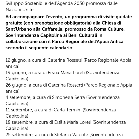
Sviluppo Sostenibile dell’Agenda 2030 promossa dalle
Nazioni Unite.
Ad accompagnare l’evento, un programma di visite guidate
gratuite (con prenotazione obbligatoria) alla Chiesa di
Sant’Urbano alla Caffarella, promosso da Roma Culture,
Sovrintendenza Capitolina ai Beni Culturali in
collaborazione con il Parco Regionale dell’Appia Antica
secondo il seguente calendario:
12 giugno, a cura di Caterina Rossetti (Parco Regionale Appia
antica)
19 giugno, a cura di Ersilia Maria Loreti (Sovrintendenza
Capitolina)
26 giugno, a cura di Caterina Rossetti (Parco Regionale Appia
antica)
4 settembre, a cura di Simonetta Serra (Sovrintendenza
Capitolina)
11 settembre, a cura di Carla Termini (Sovrintendenza
Capitolina)
18 settembre, a cura di Ersilia Maria Loreti (Sovrintendenza
Capitolina)
25 settembre, a cura di Stefania Valente (Sovrintendenza