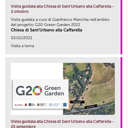
Visita guidata alla Chiesa di Sant'Urbano alla Caffarella -
2 ottobre
Visita guidata a cura di Gianfranco Manchìa nell'ambito
del progetto G20 Green Garden 2021
Chiesa di Sant'Urbano alla Caffarella
02/10/2021
Visita a tema
link
Visita guidata alla Chiesa di Sant'Urbano alla Caffarella -
25 settembre