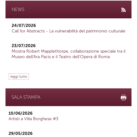
NEWS
24/07/2026
Call for Abstracts - La vulnerabilità del patrimonio culturale
23/07/2026
Mostra Robert Mapplethorpe, collaborazione speciale tra il
Museo dell'Ara Pacis e il Teatro dell'Opera di Roma
leggi tutto
SALA STAMPA
10/06/2026
Artisti a Villa Borghese #3
29/05/2026