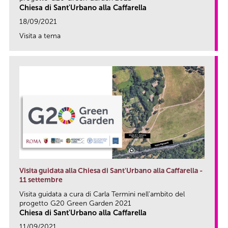
Chiesa di Sant'Urbano alla Caffarella
18/09/2021
Visita a tema
link
Visita guidata alla Chiesa di Sant'Urbano alla Caffarella -
11 settembre
Visita guidata a cura di Carla Termini nell'ambito del
progetto G20 Green Garden 2021
Chiesa di Sant'Urbano alla Caffarella
11/09/2021