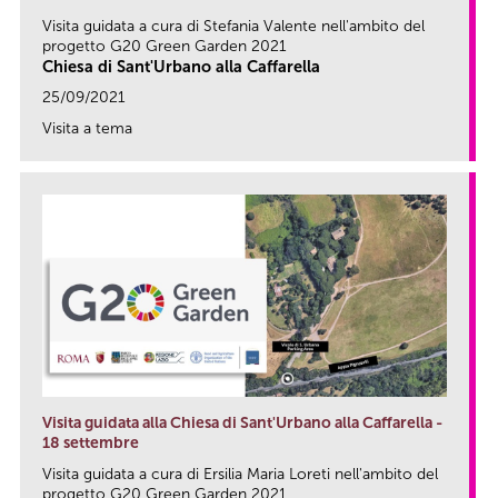
Visita guidata a cura di Stefania Valente nell'ambito del
progetto G20 Green Garden 2021
Chiesa di Sant'Urbano alla Caffarella
25/09/2021
Visita a tema
link
Visita guidata alla Chiesa di Sant'Urbano alla Caffarella -
18 settembre
Visita guidata a cura di Ersilia Maria Loreti nell'ambito del
progetto G20 Green Garden 2021