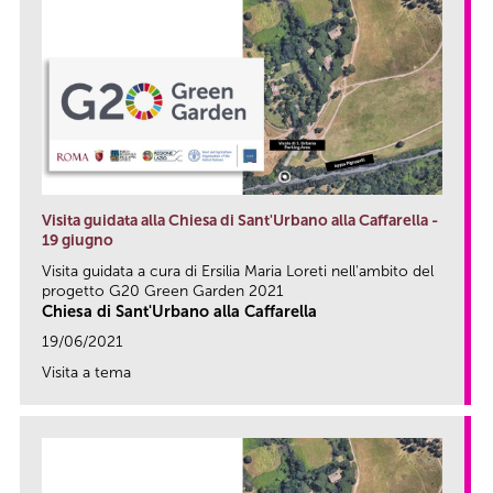
Visita guidata alla Chiesa di Sant'Urbano alla Caffarella -
19 giugno
Visita guidata a cura di Ersilia Maria Loreti nell'ambito del
progetto G20 Green Garden 2021
Chiesa di Sant'Urbano alla Caffarella
19/06/2021
Visita a tema
link