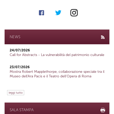
NEWS
24/07/2026
Call for Abstracts - La vulnerabilità del patrimonio culturale
23/07/2026
Mostra Robert Mapplethorpe, collaborazione speciale tra il
Museo dell'Ara Pacis e il Teatro dell'Opera di Roma
leggi tutto
SALA STAMPA