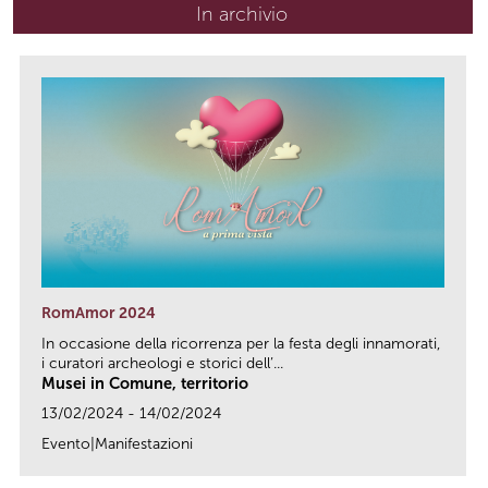
In archivio
RomAmor 2024
In occasione della ricorrenza per la festa degli innamorati,
i curatori archeologi e storici dell’...
Musei in Comune, territorio
13/02/2024 - 14/02/2024
Evento|Manifestazioni
link