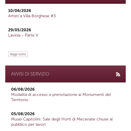
10/06/2026
Artisti a Villa Borghese #3
29/05/2026
Lavinia - Parte V
leggi tutto
AVVISI DI SERVIZIO
06/08/2026
Modalità di accesso e prenotazione ai Monumenti del
Territorio
05/08/2026
Musei Capitolini: Sale degli Horti di Mecenate chiuse al
pubblico per lavori