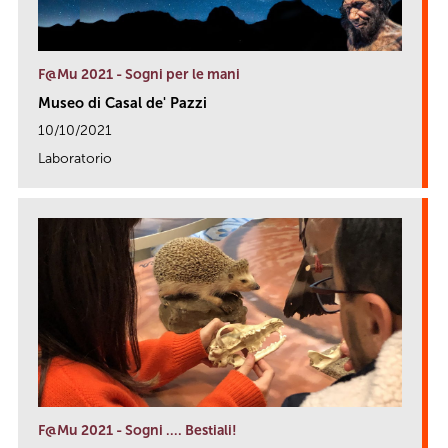
F@Mu 2021 - Sogni per le mani
Museo di Casal de' Pazzi
10/10/2021
Laboratorio
link
F@Mu 2021 - Sogni …. Bestiali!