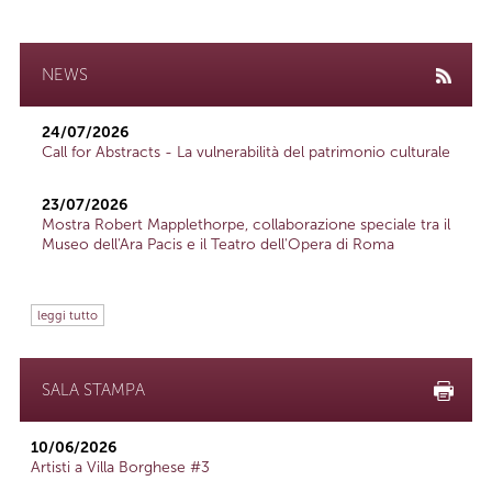
NEWS
24/07/2026
Call for Abstracts - La vulnerabilità del patrimonio culturale
23/07/2026
Mostra Robert Mapplethorpe, collaborazione speciale tra il
Museo dell'Ara Pacis e il Teatro dell'Opera di Roma
leggi tutto
SALA STAMPA
10/06/2026
Artisti a Villa Borghese #3