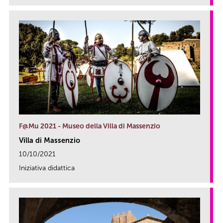
F@Mu 2021 - Museo della Villa di Massenzio
Villa di Massenzio
10/10/2021
Iniziativa didattica
link