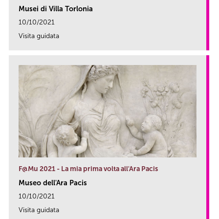
Musei di Villa Torlonia
10/10/2021
Visita guidata
link
F@Mu 2021 - La mia prima volta all'Ara Pacis
Museo dell'Ara Pacis
10/10/2021
Visita guidata
link