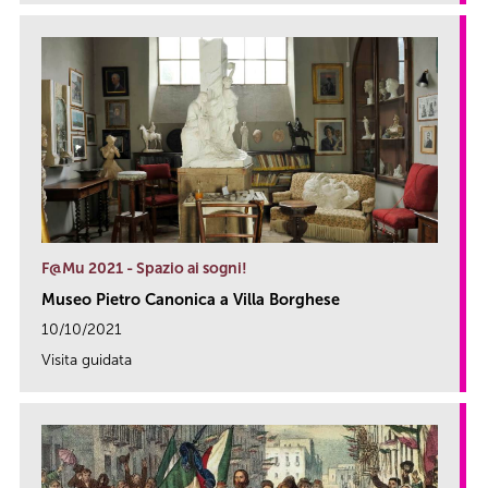
F@Mu 2021 - Spazio ai sogni!
Museo Pietro Canonica a Villa Borghese
10/10/2021
Visita guidata
link