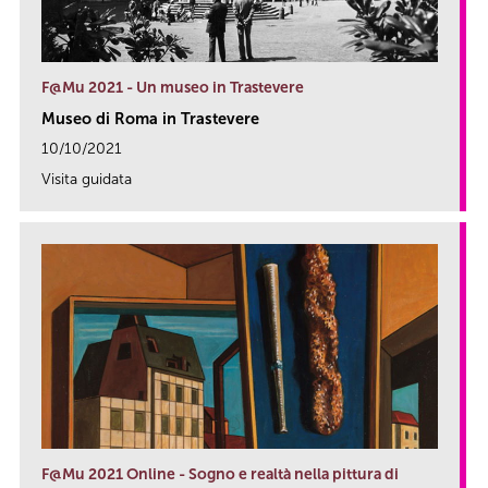
F@Mu 2021 - Un museo in Trastevere
Museo di Roma in Trastevere
10/10/2021
Visita guidata
link
F@Mu 2021 Online - Sogno e realtà nella pittura di