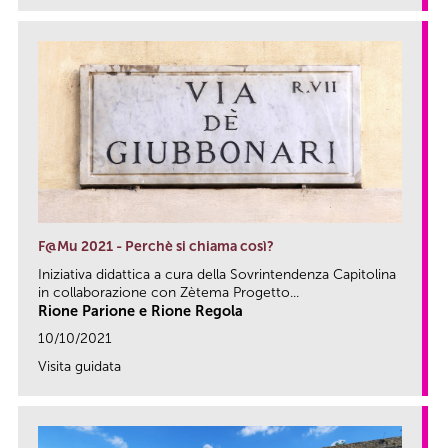
F@Mu 2021 - Perchè si chiama così?
Iniziativa didattica a cura della Sovrintendenza Capitolina
in collaborazione con Zètema Progetto...
Rione Parione e Rione Regola
10/10/2021
Visita guidata
link