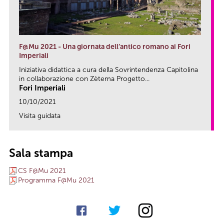
F@Mu 2021 - Una giornata dell’antico romano ai Fori
Imperiali
Iniziativa didattica a cura della Sovrintendenza Capitolina
in collaborazione con Zètema Progetto...
Fori Imperiali
10/10/2021
Visita guidata
link
Sala stampa
CS F@Mu 2021
Programma F@Mu 2021