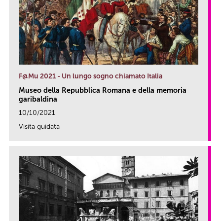
F@Mu 2021 - Un lungo sogno chiamato Italia
Museo della Repubblica Romana e della memoria
garibaldina
10/10/2021
Visita guidata
link