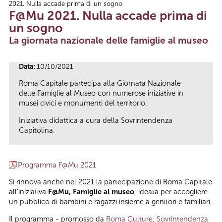
2021. Nulla accade prima di un sogno
Tu sei qui
F@Mu 2021. Nulla accade prima di
un sogno
La giornata nazionale delle famiglie al museo
Data:
10/10/2021
Roma Capitale partecipa alla Giornata Nazionale
delle Famiglie al Museo con numerose iniziative in
musei civici e monumenti del territorio.
Iniziativa didattica a cura della Sovrintendenza
Capitolina.
Programma F@Mu 2021
Si rinnova anche nel 2021 la partecipazione di Roma Capitale
all’iniziativa
F@Mu, Famiglie al museo
, ideata per accogliere
un pubblico di bambini e ragazzi insieme a genitori e familiari.
Il programma - promosso da
Roma Culture, Sovrintendenza