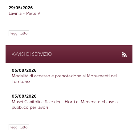
29/05/2026
Lavinia - Parte V
leggi tutto
AVVISI DI SERVIZIO
06/08/2026
Modalità di accesso e prenotazione ai Monumenti del
Territorio
05/08/2026
Musei Capitolini: Sale degli Horti di Mecenate chiuse al
pubblico per lavori
leggi tutto