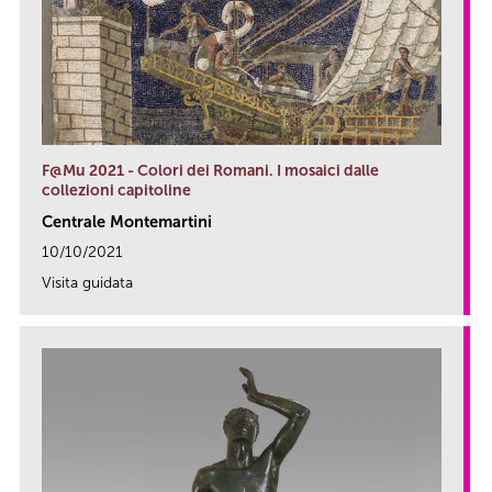
F@Mu 2021 - Colori dei Romani. I mosaici dalle
collezioni capitoline
Centrale Montemartini
10/10/2021
Visita guidata
link