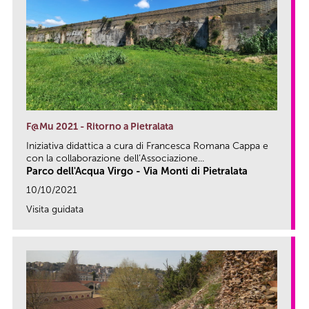
F@Mu 2021 - Ritorno a Pietralata
Iniziativa didattica a cura di Francesca Romana Cappa e
con la collaborazione dell’Associazione...
Parco dell'Acqua Virgo - Via Monti di Pietralata
10/10/2021
Visita guidata
link