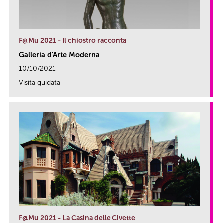
F@Mu 2021 - Il chiostro racconta
Galleria d'Arte Moderna
10/10/2021
Visita guidata
link
F@Mu 2021 - La Casina delle Civette