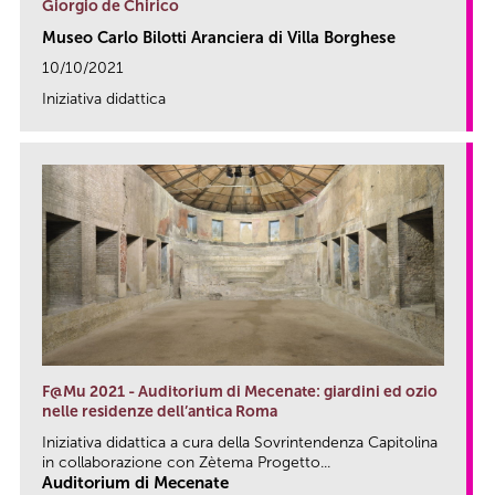
Giorgio de Chirico
Museo Carlo Bilotti Aranciera di Villa Borghese
10/10/2021
Iniziativa didattica
link
F@Mu 2021 - Auditorium di Mecenate: giardini ed ozio
nelle residenze dell’antica Roma
Iniziativa didattica a cura della Sovrintendenza Capitolina
in collaborazione con Zètema Progetto...
Auditorium di Mecenate