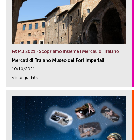
F@Mu 2021 - Scopriamo insieme i Mercati di Traiano
Mercati di Traiano Museo dei Fori Imperiali
10/10/2021
Visita guidata
link