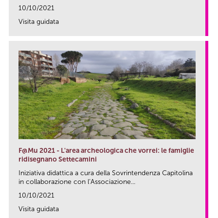
10/10/2021
Visita guidata
link
F@Mu 2021 - L'area archeologica che vorrei: le famiglie
ridisegnano Settecamini
Iniziativa didattica a cura della Sovrintendenza Capitolina
in collaborazione con l’Associazione...
10/10/2021
Visita guidata
link