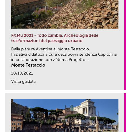
F@Mu 2021 - Todo cambia. Archeologia delle
trasformazioni del paesaggio urbano
Dalla pianura Aventina al Monte Testaccio
Iniziativa didattica a cura della Sovrintendenza Capitolina
in collaborazione con Zètema Progetto...
Monte Testaccio
10/10/2021
Visita guidata
link