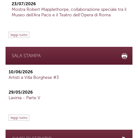
23/07/2026
Mostra Robert Mapplethorpe, collaborazione speciale tra il
Museo dell'Ara Pacis e il Teatro dell'Opera di Roma
leggi tutto
SALA STAMPA
10/06/2026
Artisti a Villa Borghese #3
29/05/2026
Lavinia - Parte V
leggi tutto