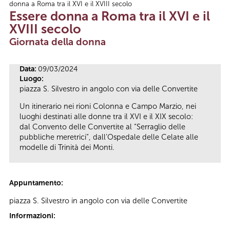
donna a Roma tra il XVI e il XVIII secolo
Tu sei qui
Essere donna a Roma tra il XVI e il
XVIII secolo
Giornata della donna
Data:
09/03/2024
Luogo:
piazza S. Silvestro in angolo con via delle Convertite
Un itinerario nei rioni Colonna e Campo Marzio, nei
luoghi destinati alle donne tra il XVI e il XIX secolo:
dal Convento delle Convertite al “Serraglio delle
pubbliche meretrici”, dall’Ospedale delle Celate alle
modelle di Trinità dei Monti.
Appuntamento:
piazza S. Silvestro in angolo con via delle Convertite
Informazioni: