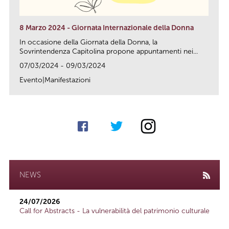
8 Marzo 2024 - Giornata Internazionale della Donna
In occasione della Giornata della Donna, la
Sovrintendenza Capitolina propone appuntamenti nei...
07/03/2024 - 09/03/2024
Evento|Manifestazioni
link
NEWS
24/07/2026
Call for Abstracts - La vulnerabilità del patrimonio culturale