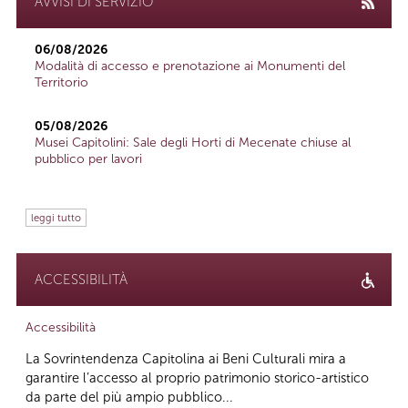
AVVISI DI SERVIZIO
06/08/2026
Modalità di accesso e prenotazione ai Monumenti del
Territorio
05/08/2026
Musei Capitolini: Sale degli Horti di Mecenate chiuse al
pubblico per lavori
leggi tutto
ACCESSIBILITÀ
Accessibilità
La Sovrintendenza Capitolina ai Beni Culturali mira a
garantire l’accesso al proprio patrimonio storico-artistico
da parte del più ampio pubblico...