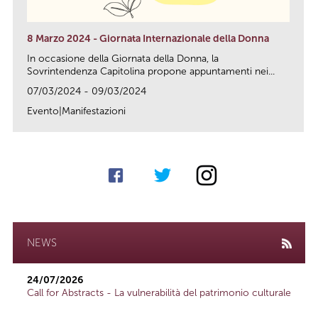
8 Marzo 2024 - Giornata Internazionale della Donna
In occasione della Giornata della Donna, la
Sovrintendenza Capitolina propone appuntamenti nei...
07/03/2024 - 09/03/2024
Evento|Manifestazioni
link
NEWS
24/07/2026
Call for Abstracts - La vulnerabilità del patrimonio culturale