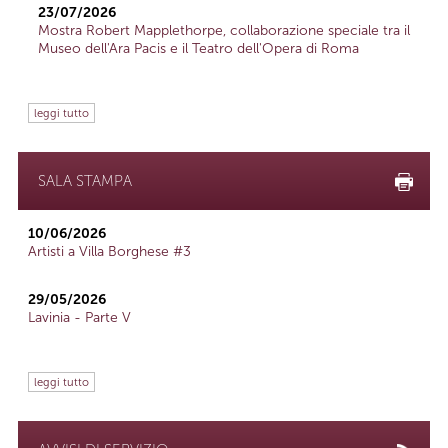
23/07/2026
Mostra Robert Mapplethorpe, collaborazione speciale tra il
Museo dell'Ara Pacis e il Teatro dell'Opera di Roma
leggi tutto
SALA STAMPA
10/06/2026
Artisti a Villa Borghese #3
29/05/2026
Lavinia - Parte V
leggi tutto