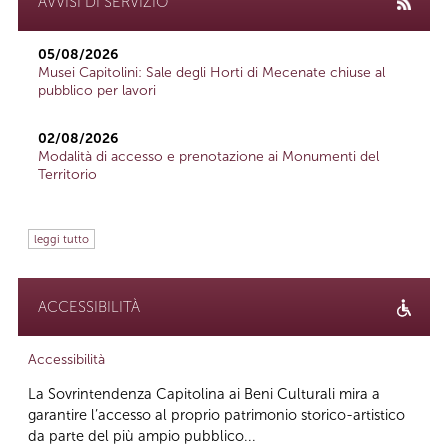
AVVISI DI SERVIZIO
05/08/2026
Musei Capitolini: Sale degli Horti di Mecenate chiuse al
pubblico per lavori
02/08/2026
Modalità di accesso e prenotazione ai Monumenti del
Territorio
leggi tutto
ACCESSIBILITÀ
Accessibilità
La Sovrintendenza Capitolina ai Beni Culturali mira a
garantire l’accesso al proprio patrimonio storico-artistico
da parte del più ampio pubblico...