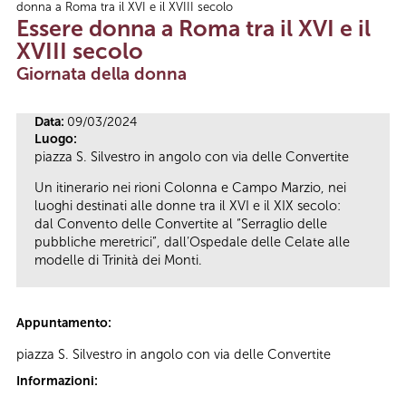
donna a Roma tra il XVI e il XVIII secolo
Tu sei qui
Essere donna a Roma tra il XVI e il
XVIII secolo
Giornata della donna
Data:
09/03/2024
Luogo:
piazza S. Silvestro in angolo con via delle Convertite
Un itinerario nei rioni Colonna e Campo Marzio, nei
luoghi destinati alle donne tra il XVI e il XIX secolo:
dal Convento delle Convertite al “Serraglio delle
pubbliche meretrici”, dall’Ospedale delle Celate alle
modelle di Trinità dei Monti.
Appuntamento:
piazza S. Silvestro in angolo con via delle Convertite
Informazioni: