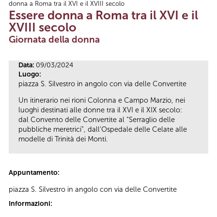
donna a Roma tra il XVI e il XVIII secolo
Tu sei qui
Essere donna a Roma tra il XVI e il
XVIII secolo
Giornata della donna
Data:
09/03/2024
Luogo:
piazza S. Silvestro in angolo con via delle Convertite
Un itinerario nei rioni Colonna e Campo Marzio, nei
luoghi destinati alle donne tra il XVI e il XIX secolo:
dal Convento delle Convertite al “Serraglio delle
pubbliche meretrici”, dall’Ospedale delle Celate alle
modelle di Trinità dei Monti.
Appuntamento:
piazza S. Silvestro in angolo con via delle Convertite
Informazioni: