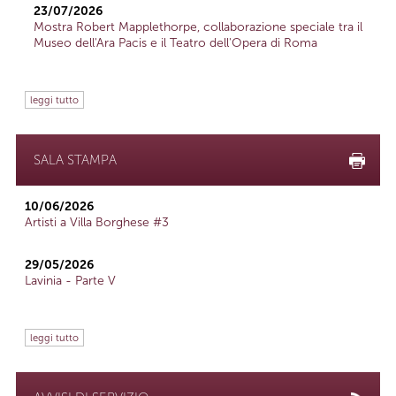
23/07/2026
Mostra Robert Mapplethorpe, collaborazione speciale tra il
Museo dell'Ara Pacis e il Teatro dell'Opera di Roma
leggi tutto
SALA STAMPA
10/06/2026
Artisti a Villa Borghese #3
29/05/2026
Lavinia - Parte V
leggi tutto