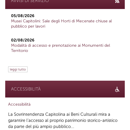
AVVISI DI SERVIZIO
05/08/2026
Musei Capitolini: Sale degli Horti di Mecenate chiuse al
pubblico per lavori
02/08/2026
Modalità di accesso e prenotazione ai Monumenti del
Territorio
leggi tutto
ACCESSIBILITÀ
Accessibilità
La Sovrintendenza Capitolina ai Beni Culturali mira a
garantire l’accesso al proprio patrimonio storico-artistico
da parte del più ampio pubblico...