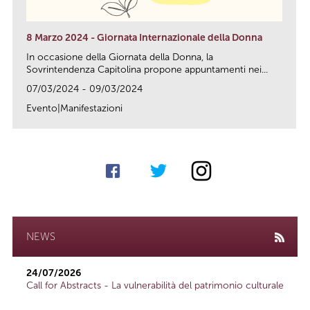
8 Marzo 2024 - Giornata Internazionale della Donna
In occasione della Giornata della Donna, la
Sovrintendenza Capitolina propone appuntamenti nei...
07/03/2024 - 09/03/2024
Evento|Manifestazioni
link
NEWS
24/07/2026
Call for Abstracts - La vulnerabilità del patrimonio culturale