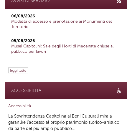
AVVISI DI SERVIZIO
06/08/2026
Modalità di accesso e prenotazione ai Monumenti del
Territorio
05/08/2026
Musei Capitolini: Sale degli Horti di Mecenate chiuse al
pubblico per lavori
leggi tutto
ACCESSIBILITÀ
Accessibilità
La Sovrintendenza Capitolina ai Beni Culturali mira a
garantire l’accesso al proprio patrimonio storico-artistico
da parte del più ampio pubblico...