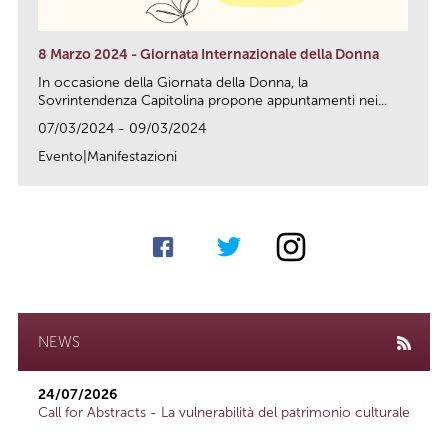
8 Marzo 2024 - Giornata Internazionale della Donna
In occasione della Giornata della Donna, la
Sovrintendenza Capitolina propone appuntamenti nei...
07/03/2024 - 09/03/2024
Evento|Manifestazioni
link
NEWS
24/07/2026
Call for Abstracts - La vulnerabilità del patrimonio culturale