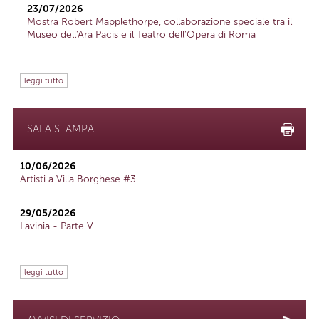
23/07/2026
Mostra Robert Mapplethorpe, collaborazione speciale tra il
Museo dell'Ara Pacis e il Teatro dell'Opera di Roma
leggi tutto
SALA STAMPA
10/06/2026
Artisti a Villa Borghese #3
29/05/2026
Lavinia - Parte V
leggi tutto