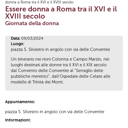
donna a Roma tra il XVI e il XVIII secolo
Tu sei qui
Essere donna a Roma tra il XVI e il
XVIII secolo
Giornata della donna
Data:
09/03/2024
Luogo:
piazza S. Silvestro in angolo con via delle Convertite
Un itinerario nei rioni Colonna e Campo Marzio, nei
luoghi destinati alle donne tra il XVI e il XIX secolo:
dal Convento delle Convertite al “Serraglio delle
pubbliche meretrici”, dall’Ospedale delle Celate alle
modelle di Trinità dei Monti.
Appuntamento:
piazza S. Silvestro in angolo con via delle Convertite
Informazioni: