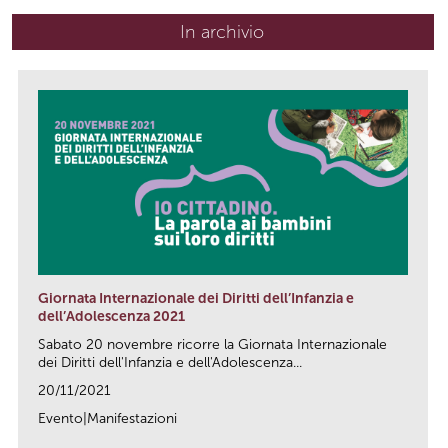
In archivio
Giornata Internazionale dei Diritti dell’Infanzia e
dell’Adolescenza 2021
Sabato 20 novembre ricorre la Giornata Internazionale
dei Diritti dell'Infanzia e dell'Adolescenza...
20/11/2021
Evento|Manifestazioni
link