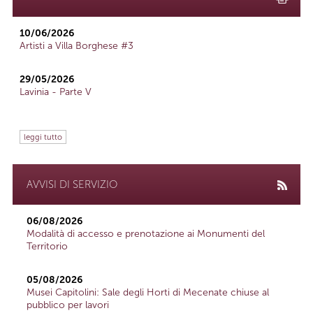
10/06/2026
Artisti a Villa Borghese #3
29/05/2026
Lavinia - Parte V
leggi tutto
AVVISI DI SERVIZIO
06/08/2026
Modalità di accesso e prenotazione ai Monumenti del
Territorio
05/08/2026
Musei Capitolini: Sale degli Horti di Mecenate chiuse al
pubblico per lavori