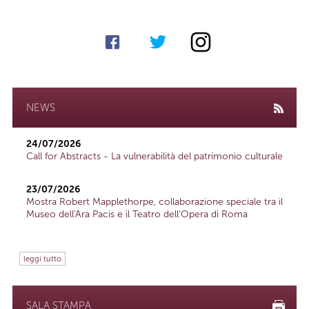
NEWS
24/07/2026
Call for Abstracts - La vulnerabilità del patrimonio culturale
23/07/2026
Mostra Robert Mapplethorpe, collaborazione speciale tra il
Museo dell'Ara Pacis e il Teatro dell'Opera di Roma
leggi tutto
SALA STAMPA