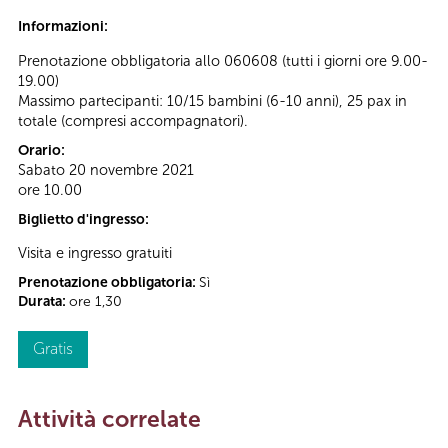
Informazioni:
Prenotazione obbligatoria allo 060608 (tutti i giorni ore 9.00-
19.00)
Massimo partecipanti: 10/15 bambini (6-10 anni), 25 pax in
totale (compresi accompagnatori).
Orario:
Sabato 20 novembre 2021
ore 10.00
Biglietto d'ingresso:
Visita e ingresso gratuiti
Prenotazione obbligatoria:
Sì
Durata:
ore 1,30
Gratis
Attività correlate