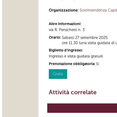
Organizzazione:
Sovrintendenza Capit
Altre informazioni:
via R. Persichetti n. 3
Orario:
Sabato 27 settembre 2025
ore 11.30 (una visita guidata di 
Biglietto d'ingresso:
Ingresso e visita guidata gratuiti
Prenotazione obbligatoria:
Sì
Gratis
Attività correlate