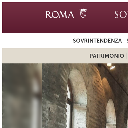
SOVRINTENDENZA
PATRIMONIO