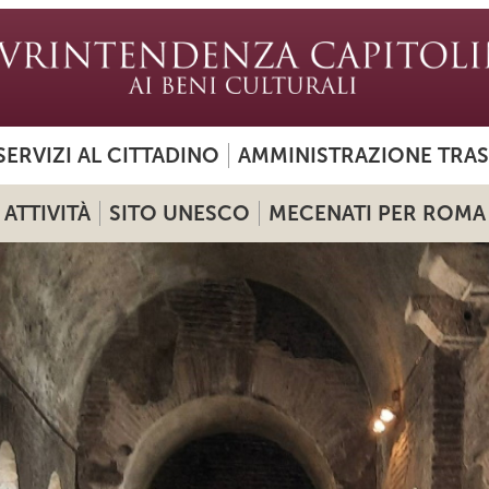
SERVIZI AL CITTADINO
AMMINISTRAZIONE TRA
ATTIVITÀ
SITO UNESCO
MECENATI PER ROMA