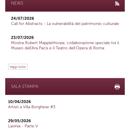
NEWS
24/07/2026
Call for Abstracts - La vulnerabilità del patrimonio culturale
23/07/2026
Mostra Robert Mapplethorpe, collaborazione speciale tra il
Museo dell'Ara Pacis e il Teatro dell'Opera di Roma
leggi tutto
SALA STAMPA
10/06/2026
Artisti a Villa Borghese #3
29/05/2026
Lavinia - Parte V