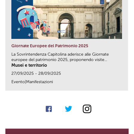
Giornate Europee del Patrimonio 2025
La Sovrintendenza Capitolina aderisce alle Giornate
europee del patrimonio 2025, proponendo visite...
Musei e territorio
27/09/2025 - 28/09/2025
Evento|Manifestazioni
link