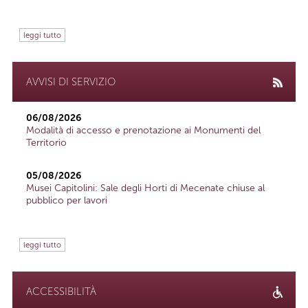
leggi tutto
AVVISI DI SERVIZIO
06/08/2026
Modalità di accesso e prenotazione ai Monumenti del
Territorio
05/08/2026
Musei Capitolini: Sale degli Horti di Mecenate chiuse al
pubblico per lavori
leggi tutto
ACCESSIBILITÀ