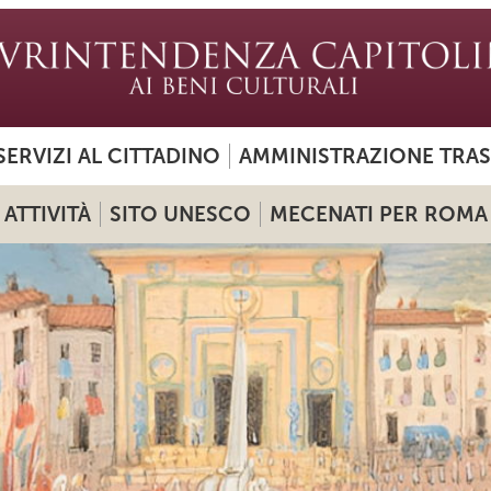
SERVIZI AL CITTADINO
AMMINISTRAZIONE TRA
ATTIVITÀ
SITO UNESCO
MECENATI PER ROMA