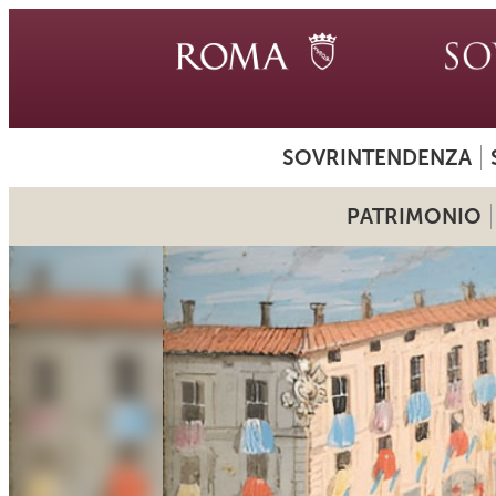
SOVRINTENDENZA
PATRIMONIO