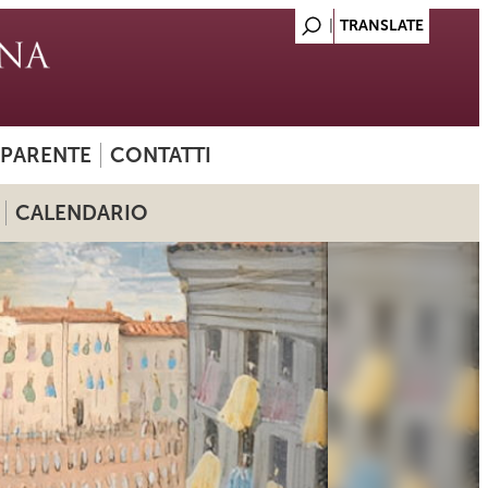
SPARENTE
CONTATTI
CALENDARIO