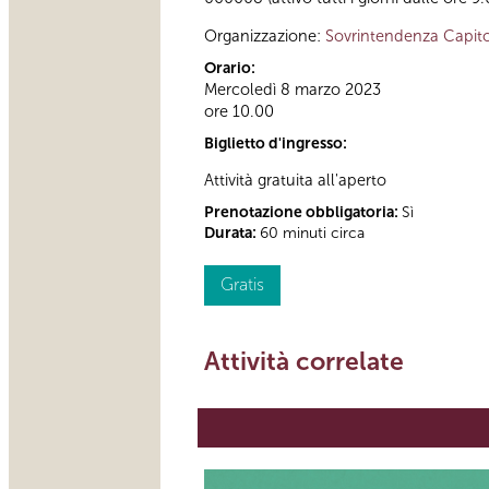
Organizzazione:
Sovrintendenza Capito
Orario:
Mercoledì 8 marzo 2023
ore 10.00
Biglietto d'ingresso:
Attività gratuita all'aperto
Prenotazione obbligatoria:
Sì
Durata:
60 minuti circa
Gratis
Attività correlate