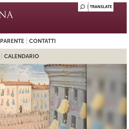
SPARENTE
CONTATTI
CALENDARIO