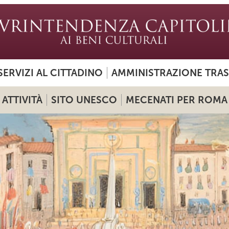
SERVIZI AL CITTADINO
AMMINISTRAZIONE TRA
ATTIVITÀ
SITO UNESCO
MECENATI PER ROMA