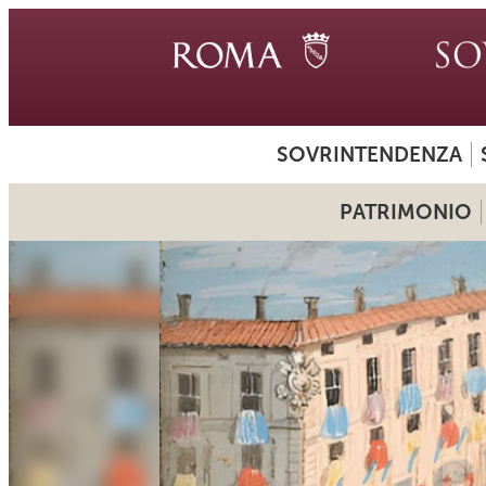
SOVRINTENDENZA
PATRIMONIO