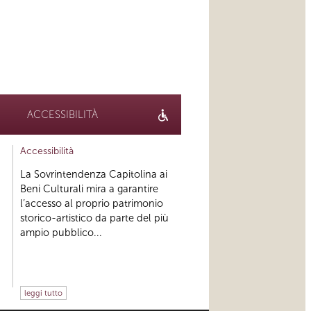
ACCESSIBILITÀ
Accessibilità
La Sovrintendenza Capitolina ai
Beni Culturali mira a garantire
l’accesso al proprio patrimonio
storico-artistico da parte del più
ampio pubblico...
leggi tutto