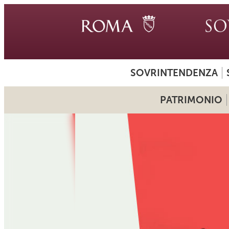
SOVRINTENDENZA
PATRIMONIO