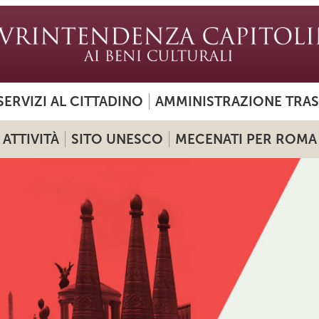
SERVIZI AL CITTADINO
AMMINISTRAZIONE TRA
ATTIVITÀ
SITO UNESCO
MECENATI PER ROMA