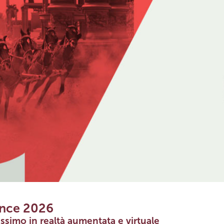
ence 2026
ssimo in realtà aumentata e virtuale