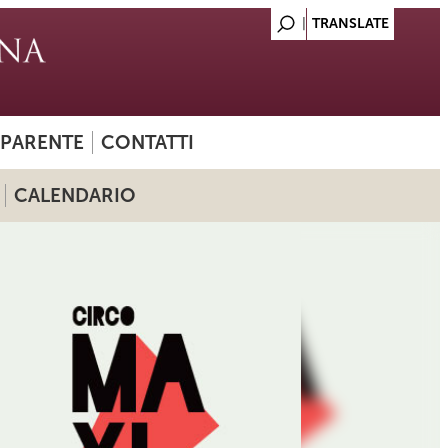
SPARENTE
CONTATTI
CALENDARIO