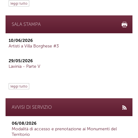
leggi tutto
SALA STAMPA
10/06/2026
Artisti a Villa Borghese #3
29/05/2026
Lavinia - Parte V
leggi tutto
AVVISI DI SERVIZIO
06/08/2026
Modalità di accesso e prenotazione ai Monumenti del
Territorio