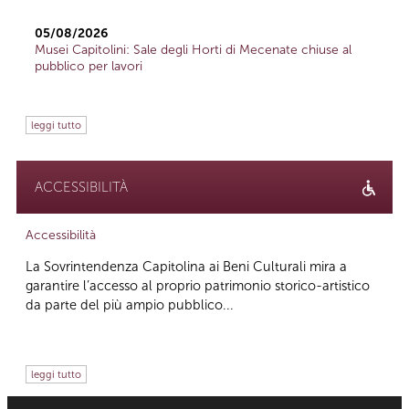
05/08/2026
Musei Capitolini: Sale degli Horti di Mecenate chiuse al
pubblico per lavori
leggi tutto
ACCESSIBILITÀ
Accessibilità
La Sovrintendenza Capitolina ai Beni Culturali mira a
garantire l’accesso al proprio patrimonio storico-artistico
da parte del più ampio pubblico...
leggi tutto