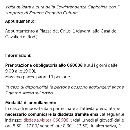
Visita guidata a cura della Sovrintendenza Capitolina con il
supporto di Zetema Progetto Cultura
Appuntamento:
Appuntamento a Piazza del Grillo, 1 (davanti alla Casa dei
Cavalieri di Rodi)
Informazioni:
Prenotazione obbligatoria allo 060608
(tutti i giorni dalle
9.00 alle 19.00).
Massimo partecipanti: 10 persone
In caso di disponibilità le persone possono aggiungersi anche
il giorno stesso sul posto
Modalità di annullamento
In caso di impossibilità a partecipare all’attività prenotata,
è
necessario comunicare la disdetta tramite email
al seguente
indirizzo:
disdetta.visite@060608.it
(dal lunedì al giovedì dalle
ore 8.30 – 17.00/ venerdì ore 8.30 – 13.30). In alternativa, è