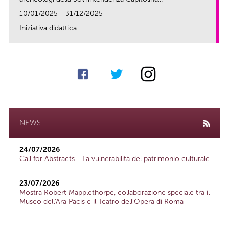
10/01/2025 - 31/12/2025
Iniziativa didattica
link
NEWS
24/07/2026
Call for Abstracts - La vulnerabilità del patrimonio culturale
23/07/2026
Mostra Robert Mapplethorpe, collaborazione speciale tra il
Museo dell'Ara Pacis e il Teatro dell'Opera di Roma