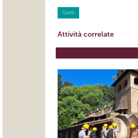
Gratis
Attività correlate