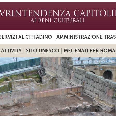
SERVIZI AL CITTADINO
AMMINISTRAZIONE TRA
ATTIVITÀ
SITO UNESCO
MECENATI PER ROMA