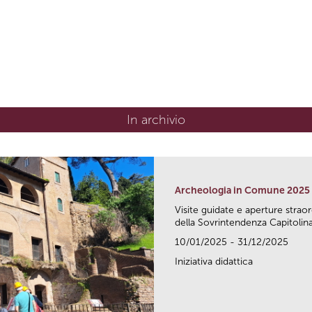
In archivio
Archeologia in Comune 2025
Visite guidate e aperture strao
della Sovrintendenza Capitolina.
10/01/2025 - 31/12/2025
Iniziativa didattica