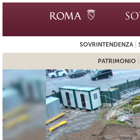
SOVRINTENDENZA
PATRIMONIO