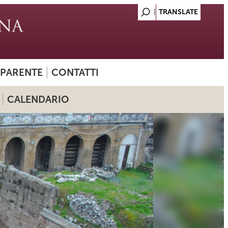
SPARENTE
CONTATTI
CALENDARIO