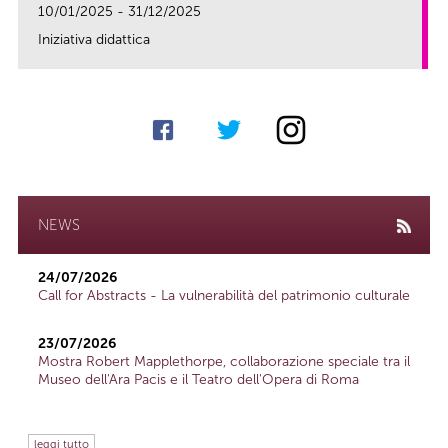
10/01/2025 - 31/12/2025
Iniziativa didattica
link
NEWS
24/07/2026
Call for Abstracts - La vulnerabilità del patrimonio culturale
23/07/2026
Mostra Robert Mapplethorpe, collaborazione speciale tra il
Museo dell'Ara Pacis e il Teatro dell'Opera di Roma
leggi tutto