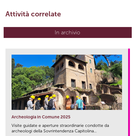
Attività correlate
In archivio
Archeologia in Comune 2025
Visite guidate e aperture straordinarie condotte da
archeologi della Sovrintendenza Capitolina...