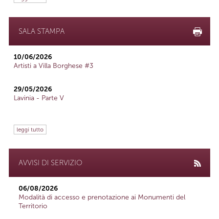
SALA STAMPA
10/06/2026
Artisti a Villa Borghese #3
29/05/2026
Lavinia - Parte V
leggi tutto
AVVISI DI SERVIZIO
06/08/2026
Modalità di accesso e prenotazione ai Monumenti del
Territorio