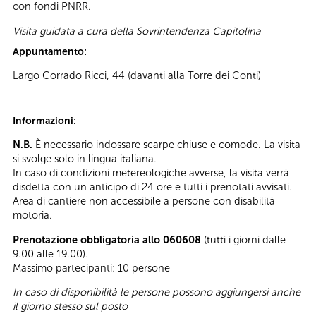
con fondi PNRR.
Visita guidata a cura della Sovrintendenza Capitolina
Appuntamento:
Largo Corrado Ricci, 44 (davanti alla Torre dei Conti)
Informazioni:
N.B.
È necessario indossare scarpe chiuse e comode. La visita
si svolge solo in lingua italiana.
In caso di condizioni metereologiche avverse, la visita verrà
disdetta con un anticipo di 24 ore e tutti i prenotati avvisati.
Area di cantiere non accessibile a persone con disabilità
motoria.
Prenotazione obbligatoria allo 060608
(tutti i giorni dalle
9.00 alle 19.00).
Massimo partecipanti: 10 persone
In caso di disponibilità le persone possono aggiungersi anche
il giorno stesso sul posto