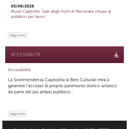
05/08/2026
Musei Capitolini: Sale degli Horti di Mecenate chiuse al
pubblico per lavori
leggi tutto
ACCESSIBILITÀ
Accessibilità
La Sovrintendenza Capitolina ai Beni Culturali mira a
garantire l’accesso al proprio patrimonio storico-artistico
da parte del più ampio pubblico...
leggi tutto