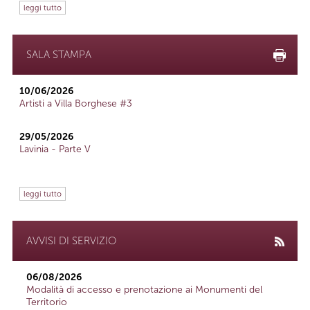
leggi tutto
SALA STAMPA
10/06/2026
Artisti a Villa Borghese #3
29/05/2026
Lavinia - Parte V
leggi tutto
AVVISI DI SERVIZIO
06/08/2026
Modalità di accesso e prenotazione ai Monumenti del
Territorio