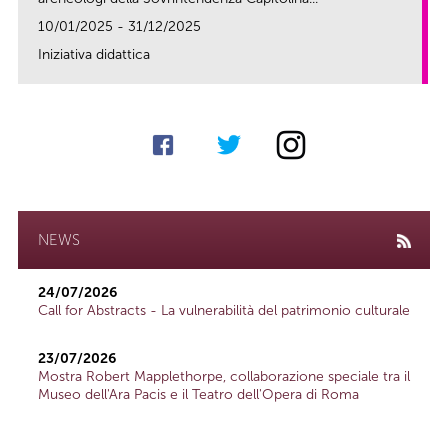
10/01/2025 - 31/12/2025
Iniziativa didattica
link
NEWS
24/07/2026
Call for Abstracts - La vulnerabilità del patrimonio culturale
23/07/2026
Mostra Robert Mapplethorpe, collaborazione speciale tra il
Museo dell'Ara Pacis e il Teatro dell'Opera di Roma