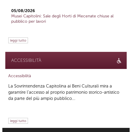
05/08/2026
Musei Capitolini: Sale degli Horti di Mecenate chiuse al
pubblico per lavori
leggi tutto
ACCESSIBILITÀ
Accessibilità
La Sovrintendenza Capitolina ai Beni Culturali mira a
garantire l’accesso al proprio patrimonio storico-artistico
da parte del più ampio pubblico...
leggi tutto