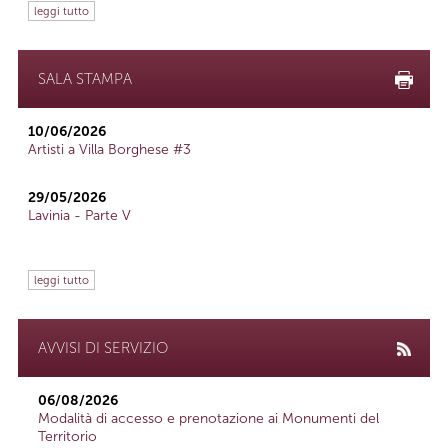
leggi tutto
SALA STAMPA
10/06/2026
Artisti a Villa Borghese #3
29/05/2026
Lavinia - Parte V
leggi tutto
AVVISI DI SERVIZIO
06/08/2026
Modalità di accesso e prenotazione ai Monumenti del
Territorio