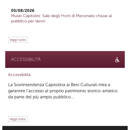
05/08/2026
Musei Capitolini: Sale degli Horti di Mecenate chiuse al
pubblico per lavori
leggi tutto
ACCESSIBILITÀ
Accessibilità
La Sovrintendenza Capitolina ai Beni Culturali mira a
garantire l’accesso al proprio patrimonio storico-artistico
da parte del più ampio pubblico...
leggi tutto