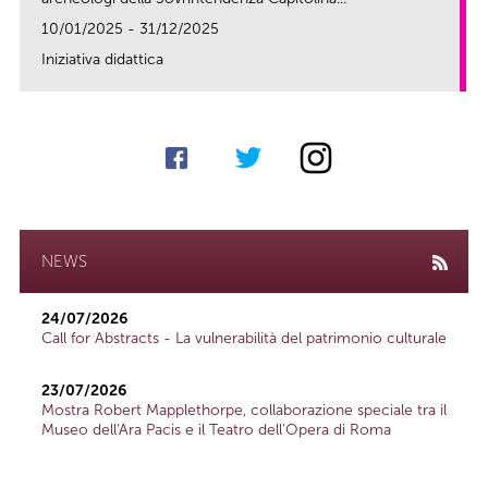
10/01/2025 - 31/12/2025
Iniziativa didattica
link
NEWS
24/07/2026
Call for Abstracts - La vulnerabilità del patrimonio culturale
23/07/2026
Mostra Robert Mapplethorpe, collaborazione speciale tra il
Museo dell'Ara Pacis e il Teatro dell'Opera di Roma