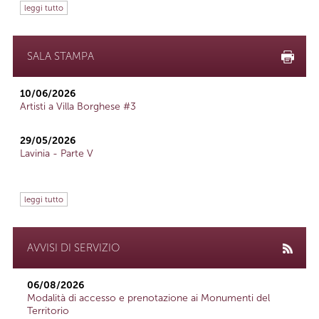
leggi tutto
SALA STAMPA
10/06/2026
Artisti a Villa Borghese #3
29/05/2026
Lavinia - Parte V
leggi tutto
AVVISI DI SERVIZIO
06/08/2026
Modalità di accesso e prenotazione ai Monumenti del
Territorio