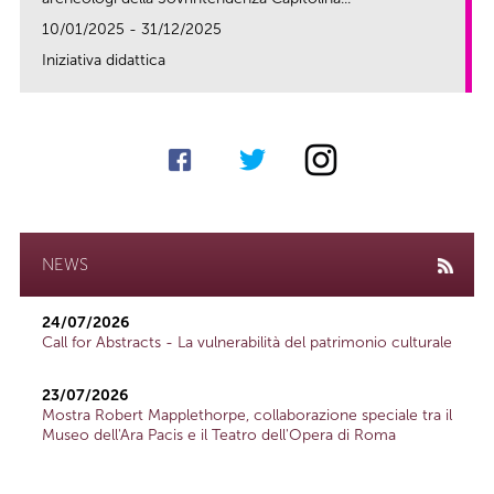
10/01/2025 - 31/12/2025
Iniziativa didattica
link
NEWS
24/07/2026
Call for Abstracts - La vulnerabilità del patrimonio culturale
23/07/2026
Mostra Robert Mapplethorpe, collaborazione speciale tra il
Museo dell'Ara Pacis e il Teatro dell'Opera di Roma