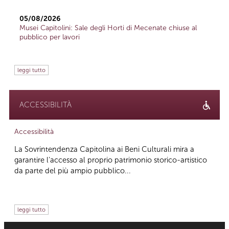
05/08/2026
Musei Capitolini: Sale degli Horti di Mecenate chiuse al
pubblico per lavori
leggi tutto
ACCESSIBILITÀ
Accessibilità
La Sovrintendenza Capitolina ai Beni Culturali mira a
garantire l’accesso al proprio patrimonio storico-artistico
da parte del più ampio pubblico...
leggi tutto