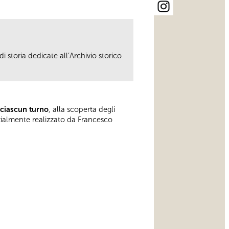
i storia dedicate all’Archivio storico
 ciascun turno
, alla scoperta degli
rzialmente realizzato da Francesco