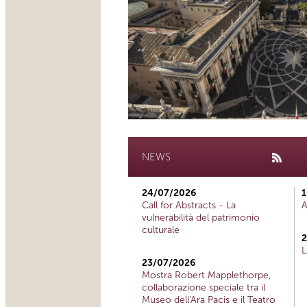
NEWS
24/07/2026
1
Call for Abstracts - La
A
vulnerabilità del patrimonio
culturale
2
L
23/07/2026
Mostra Robert Mapplethorpe,
collaborazione speciale tra il
Museo dell'Ara Pacis e il Teatro