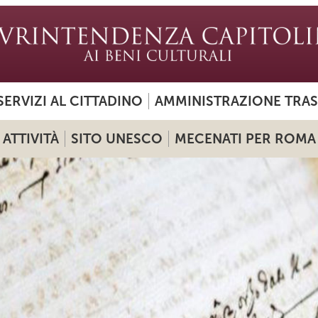
SERVIZI AL CITTADINO
AMMINISTRAZIONE TRA
ATTIVITÀ
SITO UNESCO
MECENATI PER ROMA