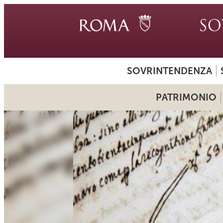
SOVRINTENDENZA
PATRIMONIO