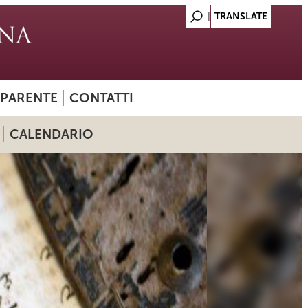
SPARENTE
CONTATTI
CALENDARIO