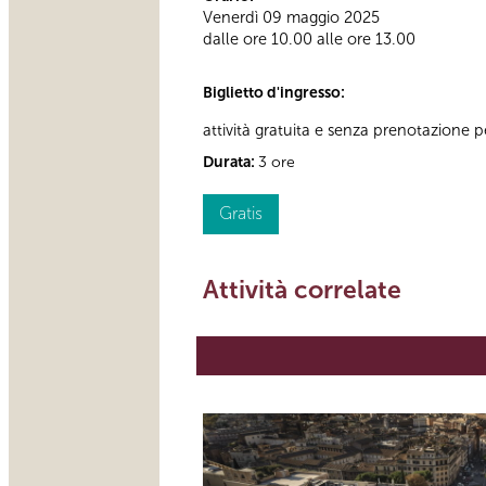
Venerdì 09 maggio 2025
dalle ore 10.00 alle ore 13.00
Biglietto d'ingresso:
attività gratuita e senza prenotazione per
Durata:
3 ore
Gratis
Attività correlate