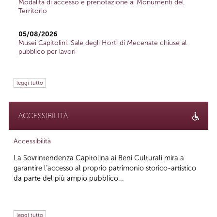
Modalità di accesso e prenotazione ai Monumenti del
Territorio
05/08/2026
Musei Capitolini: Sale degli Horti di Mecenate chiuse al
pubblico per lavori
leggi tutto
ACCESSIBILITÀ
Accessibilità
La Sovrintendenza Capitolina ai Beni Culturali mira a
garantire l’accesso al proprio patrimonio storico-artistico
da parte del più ampio pubblico...
leggi tutto