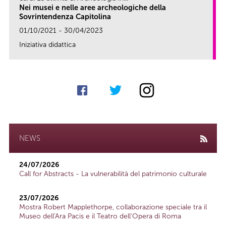
Nei musei e nelle aree archeologiche della
Sovrintendenza Capitolina
01/10/2021 - 30/04/2023
Iniziativa didattica
link
NEWS
24/07/2026
Call for Abstracts - La vulnerabilità del patrimonio culturale
23/07/2026
Mostra Robert Mapplethorpe, collaborazione speciale tra il
Museo dell'Ara Pacis e il Teatro dell'Opera di Roma