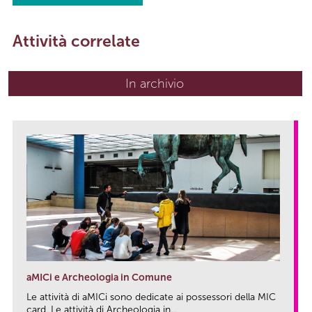
Attività correlate
In archivio
aMICi e Archeologia in Comune
Le attività di aMICi sono dedicate ai possessori della MIC
card. Le attività di Archeologia in...