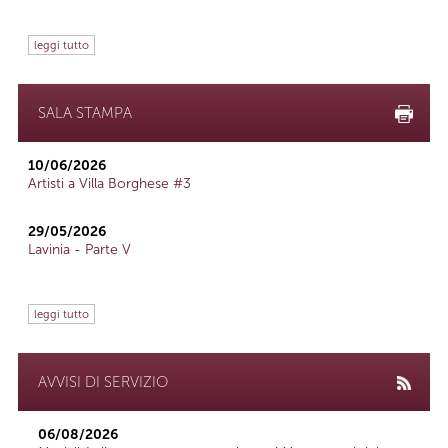
leggi tutto
SALA STAMPA
10/06/2026
Artisti a Villa Borghese #3
29/05/2026
Lavinia - Parte V
leggi tutto
AVVISI DI SERVIZIO
06/08/2026