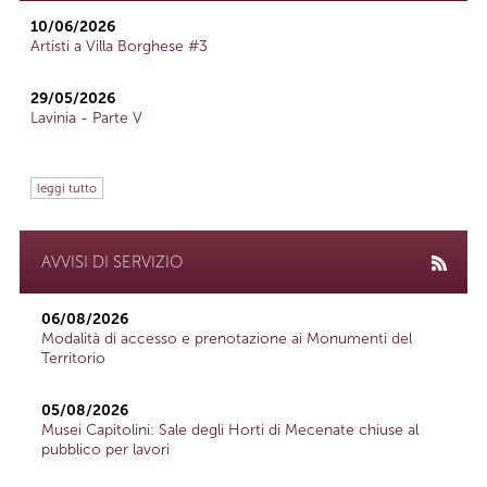
10/06/2026
Artisti a Villa Borghese #3
29/05/2026
Lavinia - Parte V
leggi tutto
AVVISI DI SERVIZIO
06/08/2026
Modalità di accesso e prenotazione ai Monumenti del
Territorio
05/08/2026
Musei Capitolini: Sale degli Horti di Mecenate chiuse al
pubblico per lavori