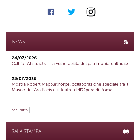
NEWS
24/07/2026
Call for Abstracts - La vulnerabilità del patrimonio culturale
23/07/2026
Mostra Robert Mapplethorpe, collaborazione speciale tra il
Museo dell'Ara Pacis e il Teatro dell'Opera di Roma
leggi tutto
SALA STAMPA