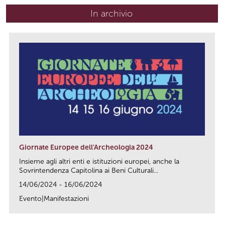
In archivio
Giornate Europee dell'Archeologia 2024
Insieme agli altri enti e istituzioni europei, anche la
Sovrintendenza Capitolina ai Beni Culturali...
14/06/2024 - 16/06/2024
Evento|Manifestazioni
link