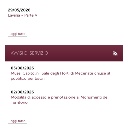
29/05/2026
Lavinia - Parte V
leggi tutto
AVVISI DI SERVIZIO
05/08/2026
Musei Capitolini: Sale degli Horti di Mecenate chiuse al
pubblico per lavori
02/08/2026
Modalità di accesso e prenotazione ai Monumenti del
Territorio
leggi tutto