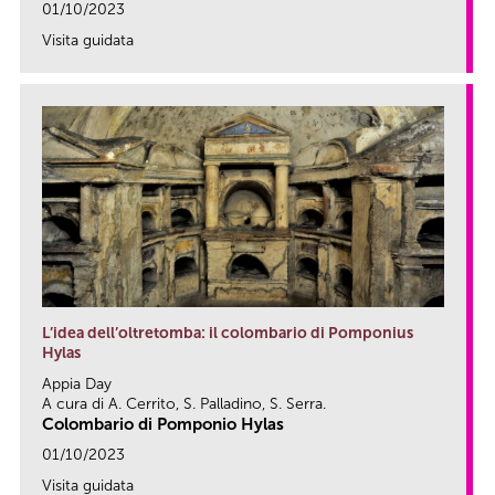
01/10/2023
Visita guidata
link
L’idea dell’oltretomba: il colombario di Pomponius
Hylas
Appia Day
A cura di A. Cerrito, S. Palladino, S. Serra.
Colombario di Pomponio Hylas
01/10/2023
Visita guidata
link