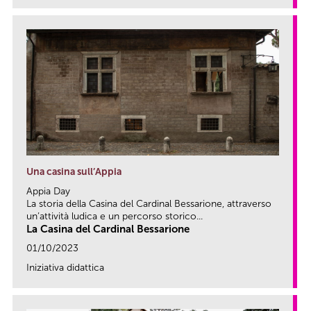
Una casina sull’Appia
Appia Day
La storia della Casina del Cardinal Bessarione, attraverso
un’attività ludica e un percorso storico...
La Casina del Cardinal Bessarione
01/10/2023
Iniziativa didattica
link