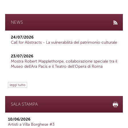
NEWS
24/07/2026
Call for Abstracts - La vulnerabilità del patrimonio culturale
23/07/2026
Mostra Robert Mapplethorpe, collaborazione speciale tra il
Museo dell'Ara Pacis e il Teatro dell'Opera di Roma
leggi tutto
SALA STAMPA
10/06/2026
Artisti a Villa Borghese #3