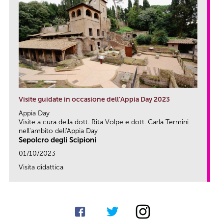
Visite guidate in occasione dell’Appia Day 2023
Appia Day
Visite a cura della dott. Rita Volpe e dott. Carla Termini
nell'ambito dell'Appia Day
Sepolcro degli Scipioni
01/10/2023
Visita didattica
link