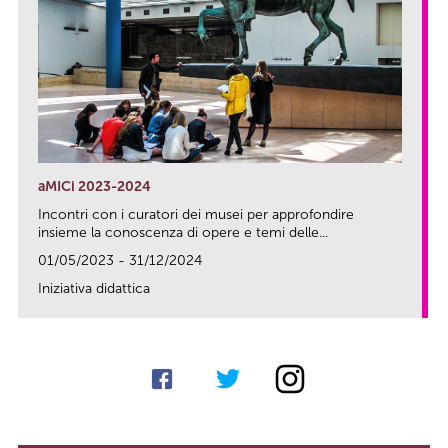
aMICi 2023-2024
Incontri con i curatori dei musei per approfondire
insieme la conoscenza di opere e temi delle...
01/05/2023 - 31/12/2024
Iniziativa didattica
link