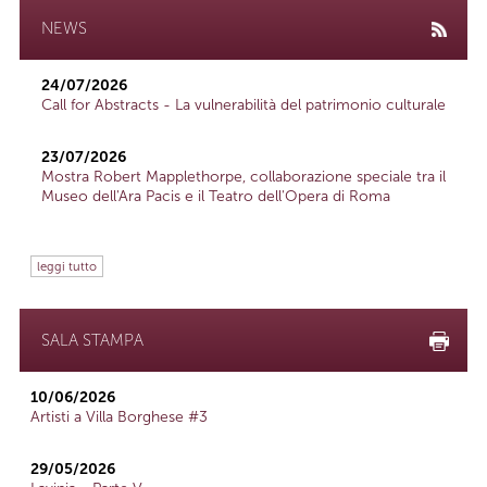
NEWS
24/07/2026
Call for Abstracts - La vulnerabilità del patrimonio culturale
23/07/2026
Mostra Robert Mapplethorpe, collaborazione speciale tra il
Museo dell'Ara Pacis e il Teatro dell'Opera di Roma
leggi tutto
SALA STAMPA
10/06/2026
Artisti a Villa Borghese #3
29/05/2026