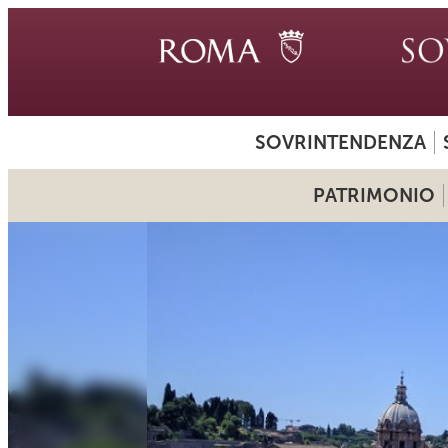
SOVRINTENDENZA
PATRIMONIO