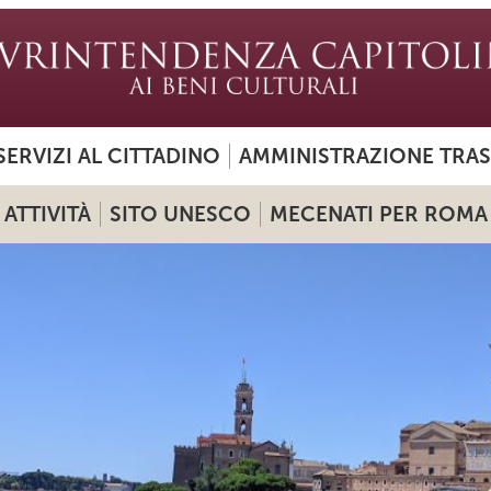
SERVIZI AL CITTADINO
AMMINISTRAZIONE TRA
ATTIVITÀ
SITO UNESCO
MECENATI PER ROMA