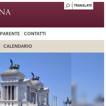
SPARENTE
CONTATTI
CALENDARIO