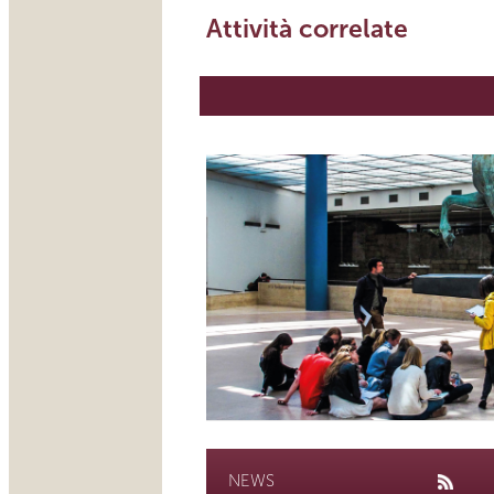
Attività correlate
NEWS