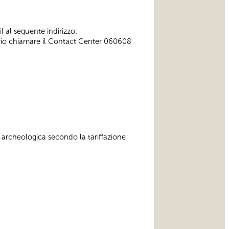
l al seguente indirizzo:
ssario chiamare il Contact Center 060608
 archeologica secondo la tariffazione