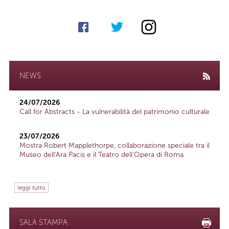
NEWS
24/07/2026
Call for Abstracts - La vulnerabilità del patrimonio culturale
23/07/2026
Mostra Robert Mapplethorpe, collaborazione speciale tra il
Museo dell'Ara Pacis e il Teatro dell'Opera di Roma
leggi tutto
SALA STAMPA