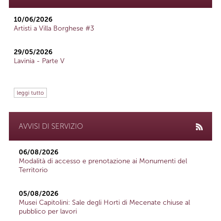
10/06/2026
Artisti a Villa Borghese #3
29/05/2026
Lavinia - Parte V
leggi tutto
AVVISI DI SERVIZIO
06/08/2026
Modalità di accesso e prenotazione ai Monumenti del
Territorio
05/08/2026
Musei Capitolini: Sale degli Horti di Mecenate chiuse al
pubblico per lavori