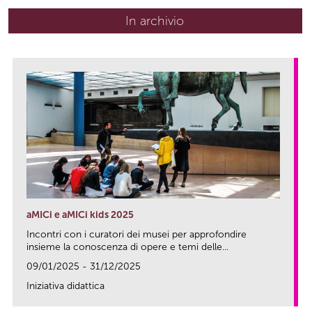
In archivio
aMICi e aMICi kids 2025
Incontri con i curatori dei musei per approfondire
insieme la conoscenza di opere e temi delle...
09/01/2025 - 31/12/2025
Iniziativa didattica
link