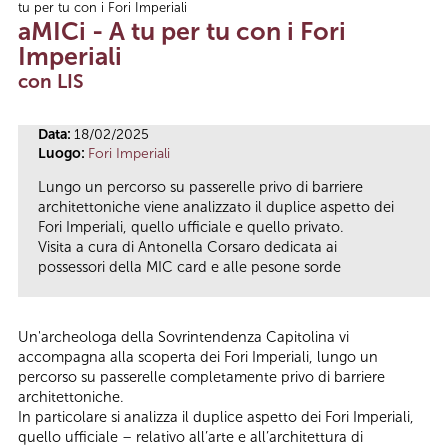
tu per tu con i Fori Imperiali
Tu sei qui
aMICi - A tu per tu con i Fori
Imperiali
con LIS
Data:
18/02/2025
Luogo:
Fori Imperiali
Lungo un percorso su passerelle privo di barriere
architettoniche viene analizzato il duplice aspetto dei
Fori Imperiali, quello ufficiale e quello privato.
Visita a cura di Antonella Corsaro dedicata ai
possessori della MIC card e alle pesone sorde
Un'archeologa della Sovrintendenza Capitolina vi
accompagna alla scoperta dei Fori Imperiali, lungo un
percorso su passerelle completamente privo di barriere
architettoniche.
In particolare si analizza il duplice aspetto dei Fori Imperiali,
quello ufficiale – relativo all’arte e all’architettura di