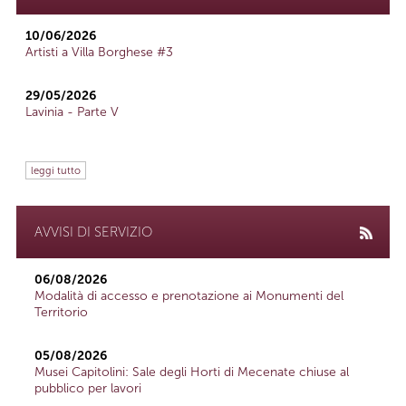
10/06/2026
Artisti a Villa Borghese #3
29/05/2026
Lavinia - Parte V
leggi tutto
AVVISI DI SERVIZIO
06/08/2026
Modalità di accesso e prenotazione ai Monumenti del
Territorio
05/08/2026
Musei Capitolini: Sale degli Horti di Mecenate chiuse al
pubblico per lavori