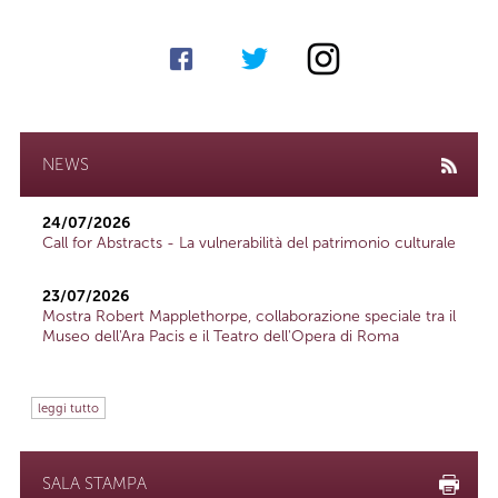
NEWS
24/07/2026
Call for Abstracts - La vulnerabilità del patrimonio culturale
23/07/2026
Mostra Robert Mapplethorpe, collaborazione speciale tra il
Museo dell'Ara Pacis e il Teatro dell'Opera di Roma
leggi tutto
SALA STAMPA