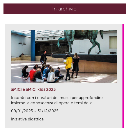
In archivio
aMICi e aMICi kids 2025
Incontri con i curatori dei musei per approfondire
insieme la conoscenza di opere e temi delle...
09/01/2025 - 31/12/2025
Iniziativa didattica
link