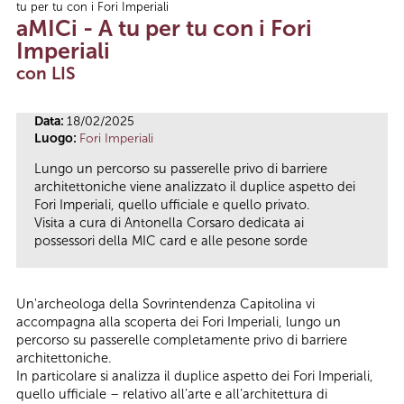
tu per tu con i Fori Imperiali
Tu sei qui
aMICi - A tu per tu con i Fori
Imperiali
con LIS
Data:
18/02/2025
Luogo:
Fori Imperiali
Lungo un percorso su passerelle privo di barriere
architettoniche viene analizzato il duplice aspetto dei
Fori Imperiali, quello ufficiale e quello privato.
Visita a cura di Antonella Corsaro dedicata ai
possessori della MIC card e alle pesone sorde
Un'archeologa della Sovrintendenza Capitolina vi
accompagna alla scoperta dei Fori Imperiali, lungo un
percorso su passerelle completamente privo di barriere
architettoniche.
In particolare si analizza il duplice aspetto dei Fori Imperiali,
quello ufficiale – relativo all’arte e all’architettura di