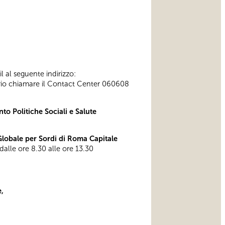
l al seguente indirizzo:
ssario chiamare il Contact Center 060608
to Politiche Sociali e Salute
obale per Sordi di Roma Capitale
 dalle ore 8.30 alle ore 13.30
,