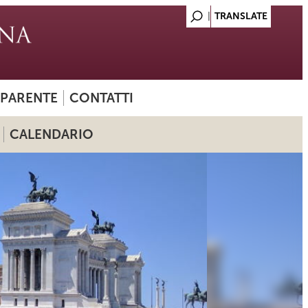
SPARENTE
CONTATTI
CALENDARIO