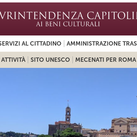
SERVIZI AL CITTADINO
AMMINISTRAZIONE TRA
ATTIVITÀ
SITO UNESCO
MECENATI PER ROMA