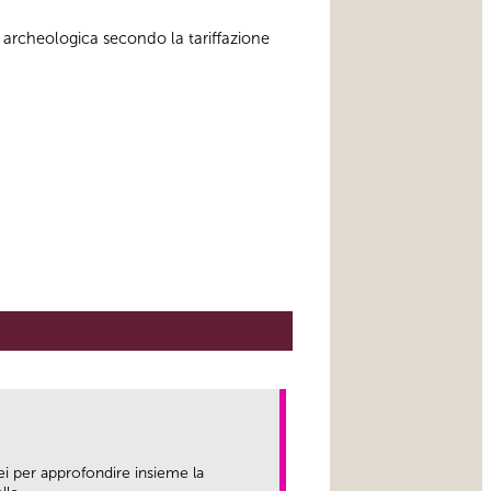
 archeologica secondo la tariffazione
ei per approfondire insieme la