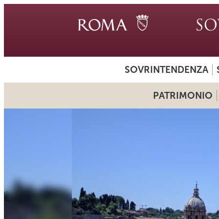
SOVRINTENDENZA
PATRIMONIO