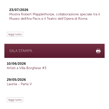
23/07/2026
Mostra Robert Mapplethorpe, collaborazione speciale tra il
Museo dell'Ara Pacis e il Teatro dell'Opera di Roma
leggi tutto
SALA STAMPA
10/06/2026
Artisti a Villa Borghese #3
29/05/2026
Lavinia - Parte V
leggi tutto