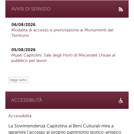
AVVISI DI SERVIZIO
06/08/2026
Modalità di accesso e prenotazione ai Monumenti del
Territorio
05/08/2026
Musei Capitolini: Sale degli Horti di Mecenate chiuse al
pubblico per lavori
leggi tutto
ACCESSIBILITÀ
Accessibilità
La Sovrintendenza Capitolina ai Beni Culturali mira a
garantire l’accesso al proprio patrimonio storico-artistico