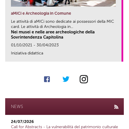
aMICi e Archeologia in Comune
Le attività di aMICi sono dedicate ai possessori della MIC
card. Le attività di Archeologia in...
Nei musei e nelle aree archeologiche della
Sovrintendenza Capitolina
01/10/2021 - 30/04/2023
Iniziativa didattica
link
NEWS
24/07/2026
Call for Abstracts - La vulnerabilità del patrimonio culturale