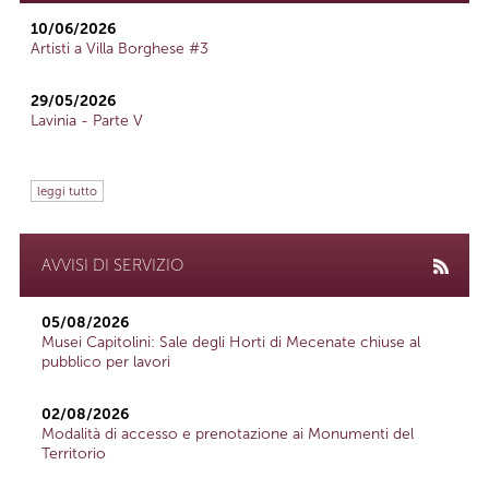
10/06/2026
Artisti a Villa Borghese #3
29/05/2026
Lavinia - Parte V
leggi tutto
AVVISI DI SERVIZIO
05/08/2026
Musei Capitolini: Sale degli Horti di Mecenate chiuse al
pubblico per lavori
02/08/2026
Modalità di accesso e prenotazione ai Monumenti del
Territorio