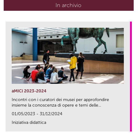
In archivio
aMICi 2023-2024
Incontri con i curatori dei musei per approfondire
insieme la conoscenza di opere e temi delle...
01/05/2023 - 31/12/2024
Iniziativa didattica
link