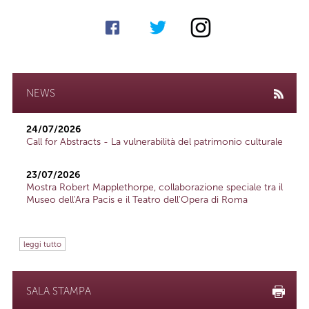
NEWS
24/07/2026
Call for Abstracts - La vulnerabilità del patrimonio culturale
23/07/2026
Mostra Robert Mapplethorpe, collaborazione speciale tra il
Museo dell'Ara Pacis e il Teatro dell'Opera di Roma
leggi tutto
SALA STAMPA