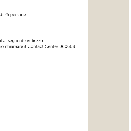
 di 25 persone
l al seguente indirizzo:
ssario chiamare il Contact Center 060608