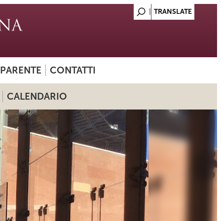
SPARENTE
CONTATTI
CALENDARIO