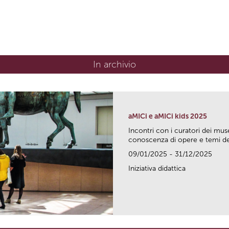
In archivio
aMICi e aMICi kids 2025
Incontri con i curatori dei mus
conoscenza di opere e temi del
09/01/2025 - 31/12/2025
Iniziativa didattica