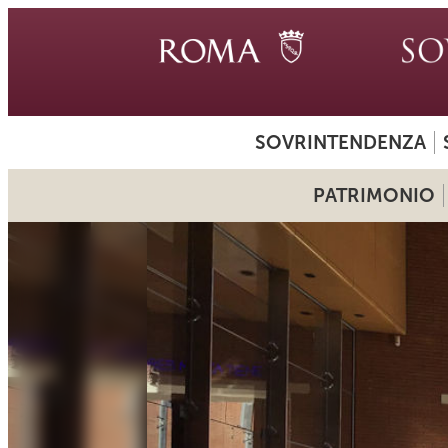
SOVRINTENDENZA
PATRIMONIO