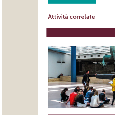
Attività correlate