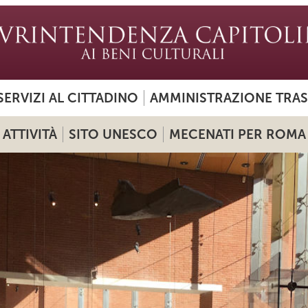
SERVIZI AL CITTADINO
AMMINISTRAZIONE TRA
ATTIVITÀ
SITO UNESCO
MECENATI PER ROMA