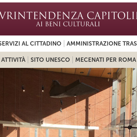
SERVIZI AL CITTADINO
AMMINISTRAZIONE TRA
ATTIVITÀ
SITO UNESCO
MECENATI PER ROMA