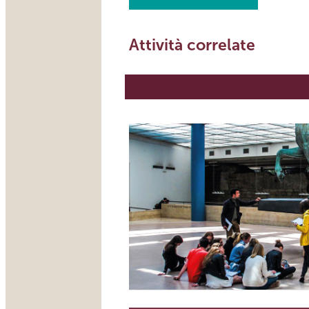
Attività correlate