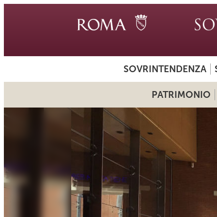
SOVRINTENDENZA
PATRIMONIO