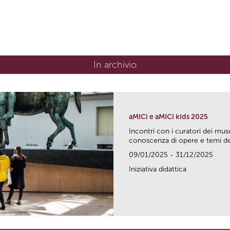
In archivio
aMICi e aMICi kids 2025
Incontri con i curatori dei mus
conoscenza di opere e temi del
09/01/2025 - 31/12/2025
Iniziativa didattica