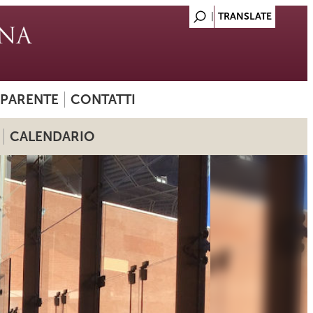
SPARENTE
CONTATTI
CALENDARIO