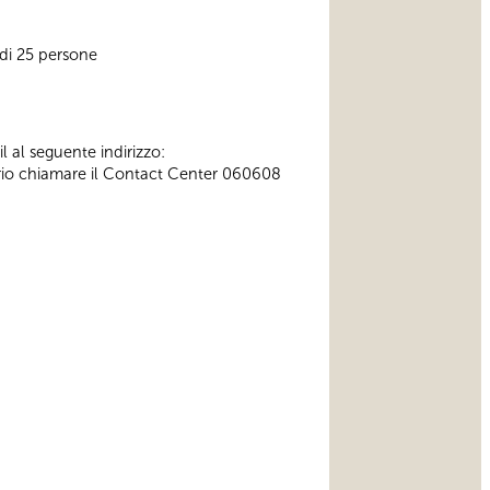
 di 25 persone
l al seguente indirizzo:
ssario chiamare il Contact Center 060608