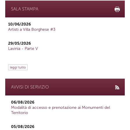
SALA STAMPA
10/06/2026
Artisti a Villa Borghese #3
29/05/2026
Lavinia - Parte V
leggi tutto
AVVISI DI SERVIZIO
06/08/2026
Modalità di accesso e prenotazione ai Monumenti del
Territorio
05/08/2026