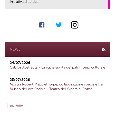
Iniziativa didattica
link
NEWS
24/07/2026
Call for Abstracts - La vulnerabilità del patrimonio culturale
23/07/2026
Mostra Robert Mapplethorpe, collaborazione speciale tra il
Museo dell'Ara Pacis e il Teatro dell'Opera di Roma
leggi tutto