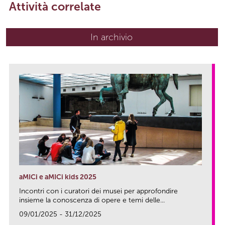
Attività correlate
In archivio
aMICi e aMICi kids 2025
Incontri con i curatori dei musei per approfondire
insieme la conoscenza di opere e temi delle...
09/01/2025 - 31/12/2025