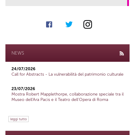
NEWS
24/07/2026
Call for Abstracts - La vulnerabilità del patrimonio culturale
23/07/2026
Mostra Robert Mapplethorpe, collaborazione speciale tra il
Museo dell'Ara Pacis e il Teatro dell'Opera di Roma
leggi tutto