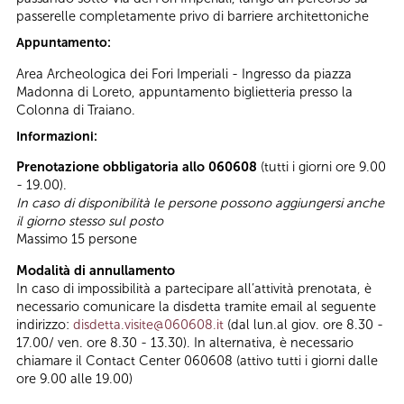
passerelle completamente privo di barriere architettoniche
Appuntamento:
Area Archeologica dei Fori Imperiali - Ingresso da piazza
Madonna di Loreto, appuntamento biglietteria presso la
Colonna di Traiano.
Informazioni:
Prenotazione obbligatoria allo 060608
(tutti i giorni ore 9.00
- 19.00).
In caso di disponibilità le persone possono aggiungersi anche
il giorno stesso sul posto
Massimo 15 persone
Modalità di annullamento
In caso di impossibilità a partecipare all’attività prenotata, è
necessario comunicare la disdetta tramite email al seguente
indirizzo:
disdetta.visite@060608.it
(dal lun.al giov. ore 8.30 -
17.00/ ven. ore 8.30 - 13.30). In alternativa, è necessario
chiamare il Contact Center 060608 (attivo tutti i giorni dalle
ore 9.00 alle 19.00)