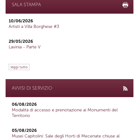
SALA STAMPA
10/06/2026
Artisti a Villa Borghese #3
29/05/2026
Lavinia - Parte V
leggi tutto
AVVISI DI SERVIZIO
06/08/2026
Modalità di accesso e prenotazione ai Monumenti del
Territorio
05/08/2026
Musei Capitolini: Sale degli Horti di Mecenate chiuse al