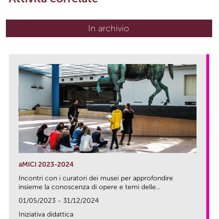
In archivio
aMICi 2023-2024
Incontri con i curatori dei musei per approfondire
insieme la conoscenza di opere e temi delle...
01/05/2023 - 31/12/2024
Iniziativa didattica
link