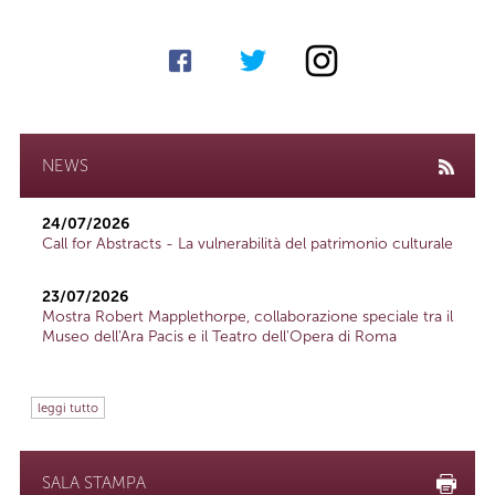
NEWS
24/07/2026
Call for Abstracts - La vulnerabilità del patrimonio culturale
23/07/2026
Mostra Robert Mapplethorpe, collaborazione speciale tra il
Museo dell'Ara Pacis e il Teatro dell'Opera di Roma
leggi tutto
SALA STAMPA