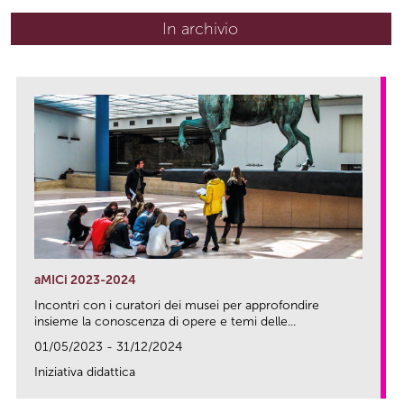
In archivio
aMICi 2023-2024
Incontri con i curatori dei musei per approfondire
insieme la conoscenza di opere e temi delle...
01/05/2023 - 31/12/2024
Iniziativa didattica
link