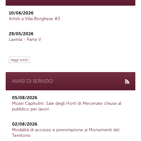
10/06/2026
Artisti a Villa Borghese #3
29/05/2026
Lavinia - Parte V
leggi tutto
AVVISI DI SERVIZIO
05/08/2026
Musei Capitolini: Sale degli Horti di Mecenate chiuse al
pubblico per lavori
02/08/2026
Modalità di accesso e prenotazione ai Monumenti del
Territorio