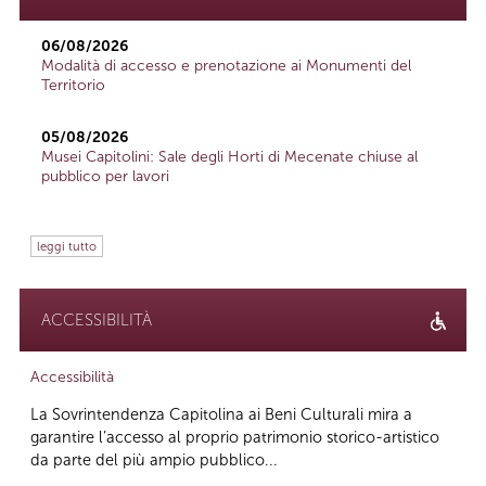
06/08/2026
Modalità di accesso e prenotazione ai Monumenti del
Territorio
05/08/2026
Musei Capitolini: Sale degli Horti di Mecenate chiuse al
pubblico per lavori
leggi tutto
ACCESSIBILITÀ
Accessibilità
La Sovrintendenza Capitolina ai Beni Culturali mira a
garantire l’accesso al proprio patrimonio storico-artistico
da parte del più ampio pubblico...