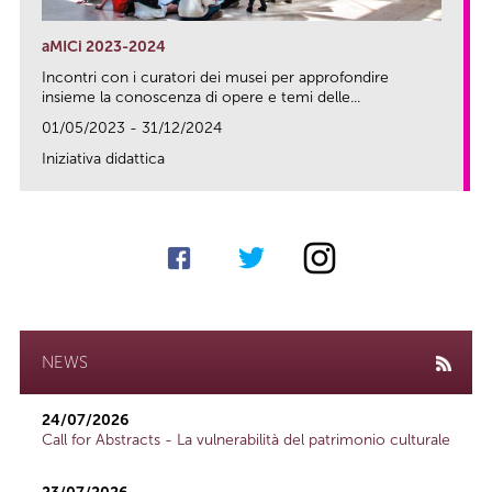
aMICi 2023-2024
Incontri con i curatori dei musei per approfondire
insieme la conoscenza di opere e temi delle...
01/05/2023 - 31/12/2024
Iniziativa didattica
link
NEWS
24/07/2026
Call for Abstracts - La vulnerabilità del patrimonio culturale