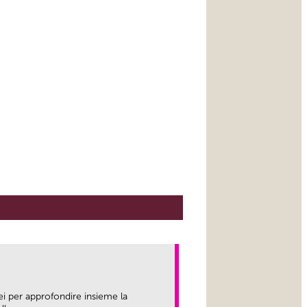
ei per approfondire insieme la