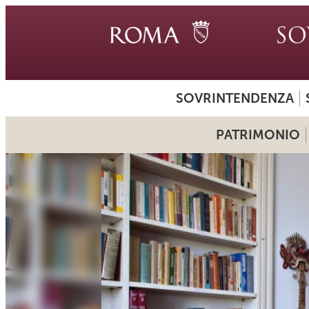
SOVRINTENDENZA
PATRIMONIO