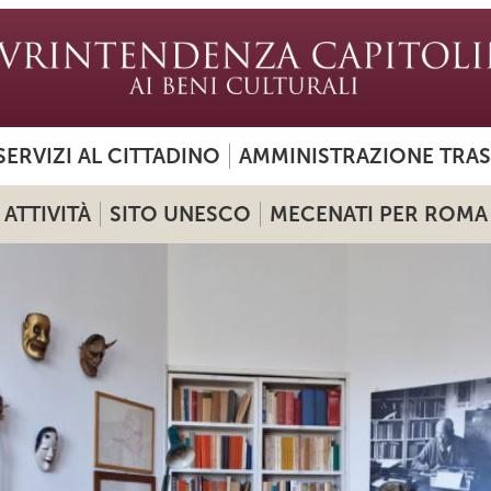
SERVIZI AL CITTADINO
AMMINISTRAZIONE TRA
ATTIVITÀ
SITO UNESCO
MECENATI PER ROMA