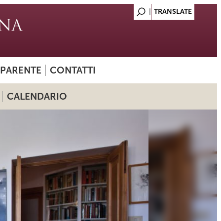
SPARENTE
CONTATTI
CALENDARIO