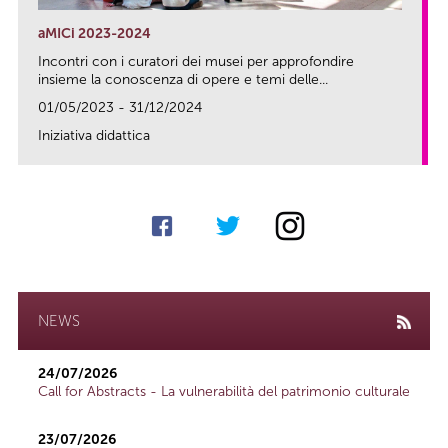
aMICi 2023-2024
Incontri con i curatori dei musei per approfondire
insieme la conoscenza di opere e temi delle...
01/05/2023 - 31/12/2024
Iniziativa didattica
link
NEWS
24/07/2026
Call for Abstracts - La vulnerabilità del patrimonio culturale
23/07/2026