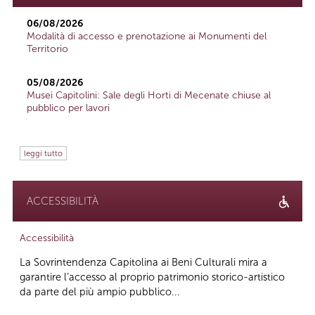
06/08/2026
Modalità di accesso e prenotazione ai Monumenti del
Territorio
05/08/2026
Musei Capitolini: Sale degli Horti di Mecenate chiuse al
pubblico per lavori
leggi tutto
ACCESSIBILITÀ
Accessibilità
La Sovrintendenza Capitolina ai Beni Culturali mira a
garantire l’accesso al proprio patrimonio storico-artistico
da parte del più ampio pubblico...