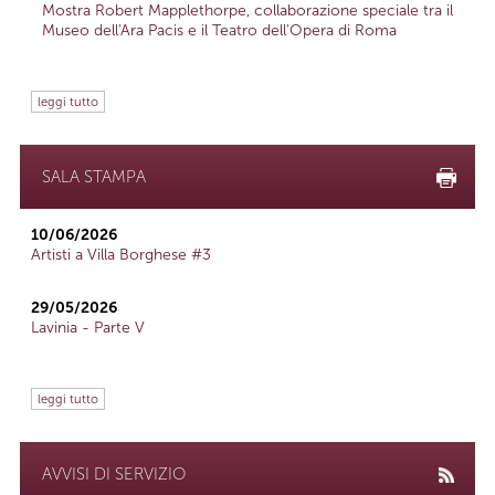
Mostra Robert Mapplethorpe, collaborazione speciale tra il
Museo dell'Ara Pacis e il Teatro dell'Opera di Roma
leggi tutto
SALA STAMPA
10/06/2026
Artisti a Villa Borghese #3
29/05/2026
Lavinia - Parte V
leggi tutto
AVVISI DI SERVIZIO