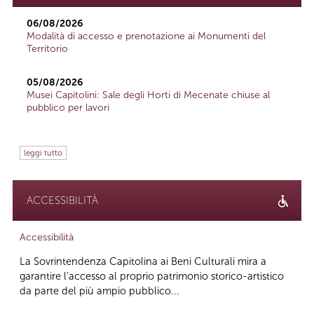
06/08/2026
Modalità di accesso e prenotazione ai Monumenti del
Territorio
05/08/2026
Musei Capitolini: Sale degli Horti di Mecenate chiuse al
pubblico per lavori
leggi tutto
ACCESSIBILITÀ
Accessibilità
La Sovrintendenza Capitolina ai Beni Culturali mira a
garantire l’accesso al proprio patrimonio storico-artistico
da parte del più ampio pubblico...