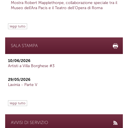
Mostra Robert Mapplethorpe, collaborazione speciale tra il
Museo dell'Ara Pacis e il Teatro dell'Opera di Roma
leggi tutto
SALA STAMPA
10/06/2026
Artisti a Villa Borghese #3
29/05/2026
Lavinia - Parte V
leggi tutto
AVVISI DI SERVIZIO