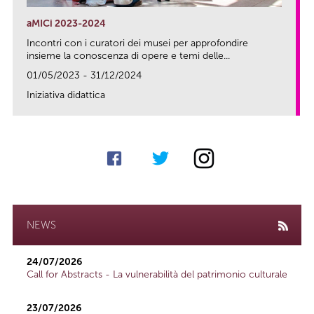
aMICi 2023-2024
Incontri con i curatori dei musei per approfondire
insieme la conoscenza di opere e temi delle...
01/05/2023 - 31/12/2024
Iniziativa didattica
link
NEWS
24/07/2026
Call for Abstracts - La vulnerabilità del patrimonio culturale
23/07/2026