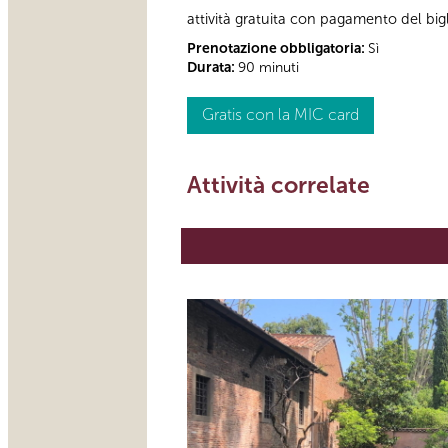
attività gratuita con pagamento del bi
Prenotazione obbligatoria:
Sì
Durata:
90 minuti
Gratis con la MIC card
Attività correlate