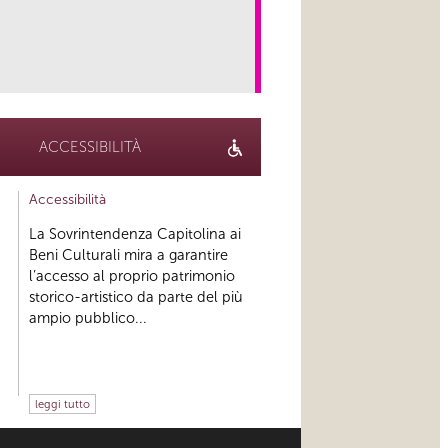
link
ACCESSIBILITÀ
Accessibilità
La Sovrintendenza Capitolina ai
Beni Culturali mira a garantire
l’accesso al proprio patrimonio
storico-artistico da parte del più
ampio pubblico...
leggi tutto