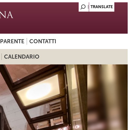
SPARENTE
CONTATTI
CALENDARIO