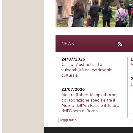
NEWS
24/07/2026
1
Call for Abstracts - La
A
vulnerabilità del patrimonio
culturale
2
L
23/07/2026
Mostra Robert Mapplethorpe,
collaborazione speciale tra il
Museo dell'Ara Pacis e il Teatro
dell'Opera di Roma
leggi tutto