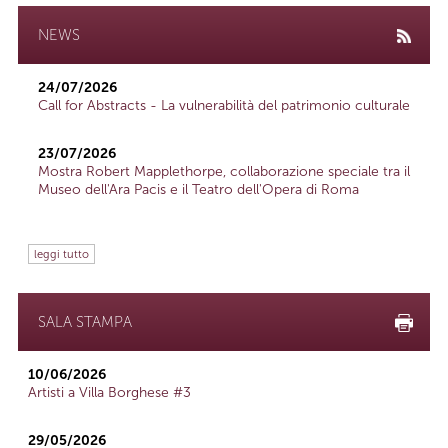
NEWS
24/07/2026
Call for Abstracts - La vulnerabilità del patrimonio culturale
23/07/2026
Mostra Robert Mapplethorpe, collaborazione speciale tra il
Museo dell'Ara Pacis e il Teatro dell'Opera di Roma
leggi tutto
SALA STAMPA
10/06/2026
Artisti a Villa Borghese #3
29/05/2026