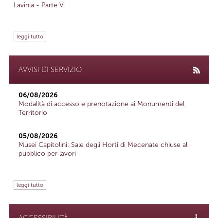
Lavinia - Parte V
leggi tutto
AVVISI DI SERVIZIO
06/08/2026
Modalità di accesso e prenotazione ai Monumenti del
Territorio
05/08/2026
Musei Capitolini: Sale degli Horti di Mecenate chiuse al
pubblico per lavori
leggi tutto