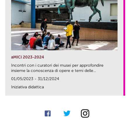
aMICi 2023-2024
Incontri con i curatori dei musei per approfondire
insieme la conoscenza di opere e temi delle...
01/05/2023 - 31/12/2024
Iniziativa didattica
link