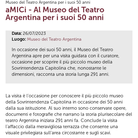
Museo del Teatro Argentina per i suoi 50 anni
Tu sei qui
aMICi - Al Museo del Teatro
Argentina per i suoi 50 anni
Data:
26/07/2023
Luogo:
Museo del Teatro Argentina
In occasione dei suoi 50 anni, il Museo del Teatro
Argentina apre per una visita guidata con il curatore,
occasione per scoprire il più piccolo museo della
Sovrintendenza Capitolina che, nonostante le
dimensioni, racconta una storia lunga 291 anni.
La visita è l’occasione per conoscere il più piccolo museo
della Sovrintendenza Capitolina in occasione dei 50 anni
dalla sua istituzione. Al suo interno sono conservate opere,
documenti e fotografie che narrano la storia plurisecolare del
teatro Argentina iniziata 291 anni fa. Conclude la visita
l’affaccio dalla meravigliosa terrazza che consente una
visuale privilegiata sull’area circostante e sugli scavi.