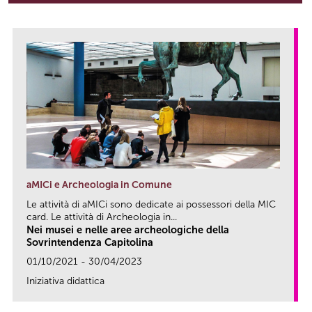
aMICi e Archeologia in Comune
Le attività di aMICi sono dedicate ai possessori della MIC
card. Le attività di Archeologia in...
Nei musei e nelle aree archeologiche della
Sovrintendenza Capitolina
01/10/2021 - 30/04/2023
Iniziativa didattica
link