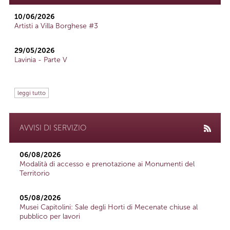
10/06/2026
Artisti a Villa Borghese #3
29/05/2026
Lavinia - Parte V
leggi tutto
AVVISI DI SERVIZIO
06/08/2026
Modalità di accesso e prenotazione ai Monumenti del
Territorio
05/08/2026
Musei Capitolini: Sale degli Horti di Mecenate chiuse al
pubblico per lavori