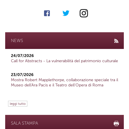
NEWS
24/07/2026
Call for Abstracts - La vulnerabilità del patrimonio culturale
23/07/2026
Mostra Robert Mapplethorpe, collaborazione speciale tra il
Museo dell'Ara Pacis e il Teatro dell'Opera di Roma
leggi tutto
SALA STAMPA