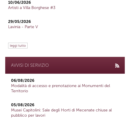
10/06/2026
Artisti a Villa Borghese #3
29/05/2026
Lavinia - Parte V
leggi tutto
AVVISI DI SERVIZIO
06/08/2026
Modalità di accesso e prenotazione ai Monumenti del
Territorio
05/08/2026
Musei Capitolini: Sale degli Horti di Mecenate chiuse al
pubblico per lavori