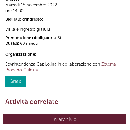
Martedì 15 novembre 2022
ore 14.30
Biglietto d'ingresso:
Visita e ingresso gratuiti
Prenotazione obbligatoria:
Sì
Durata:
60 minuti
Organizzazione:
Sovrintendenza Capitolina in collaborazione con
Zètema
Progetto Cultura
Gratis
Attività correlate
In archivio