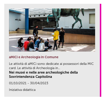
aMICi e Archeologia in Comune
Le attività di aMICi sono dedicate ai possessori della MIC
card. Le attività di Archeologia in...
Nei musei e nelle aree archeologiche della
Sovrintendenza Capitolina
01/10/2021 - 30/04/2023
Iniziativa didattica
link