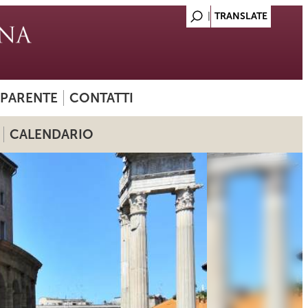
SPARENTE
CONTATTI
CALENDARIO