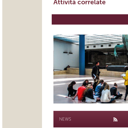
Attività correlate
NEWS