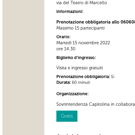
via del Teatro di Marcello
Informazioni:
Prenotazione obbligatoria allo 06060
Massimo 15 partecipanti
Orario:
Martedì 15 novembre 2022
ore 14.30
Biglietto d'ingresso:
Visita e ingresso gratuiti
Prenotazione obbligatoria:
Sì
Durata:
60 minuti
Organizzazione:
Sovrintendenza Capitolina in collabor
Gratis