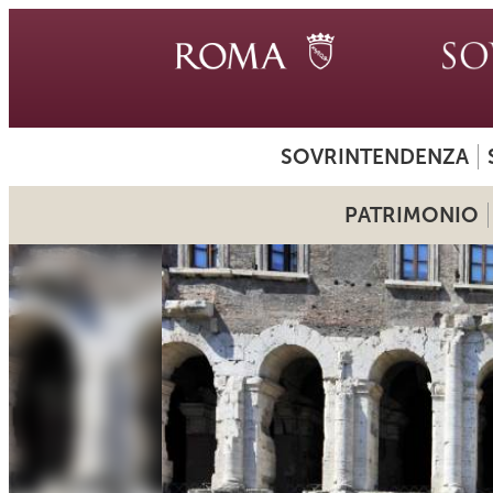
SOVRINTENDENZA
PATRIMONIO