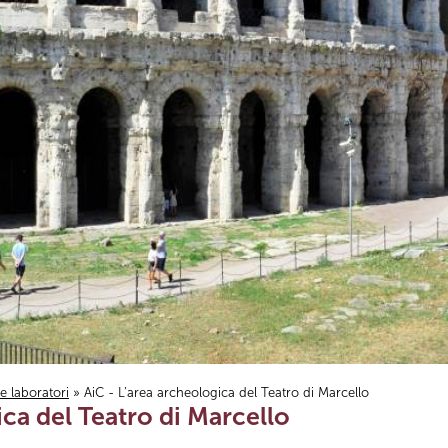
i e laboratori
» AiC - L’area archeologica del Teatro di Marcello
ica del Teatro di Marcello